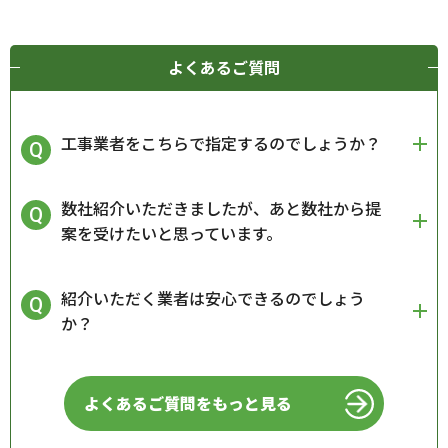
よくあるご質問
工事業者をこちらで指定するのでしょうか？
数社紹介いただきましたが、あと数社から提
案を受けたいと思っています。
紹介いただく業者は安心できるのでしょう
か？
よくあるご質問をもっと見る