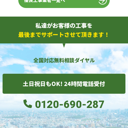
優良工事業者一覧へ
私達がお客様の工事を
最後までサポートさせて頂きます！
全国対応無料相談ダイヤル
土日祝日もOK! 24時間電話受付
0120-690-287