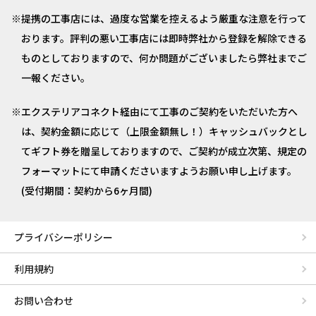
提携の工事店には、過度な営業を控えるよう厳重な注意を行って
おります。評判の悪い工事店には即時弊社から登録を解除できる
ものとしておりますので、何か問題がございましたら弊社までご
一報ください。
エクステリアコネクト経由にて工事のご契約をいただいた方へ
は、契約金額に応じて（上限金額無し！）キャッシュバックとし
てギフト券を贈呈しておりますので、ご契約が成立次第、規定の
フォーマットにて申請くださいますようお願い申し上げます。
(受付期間：契約から6ヶ月間)
プライバシーポリシー
利用規約
お問い合わせ