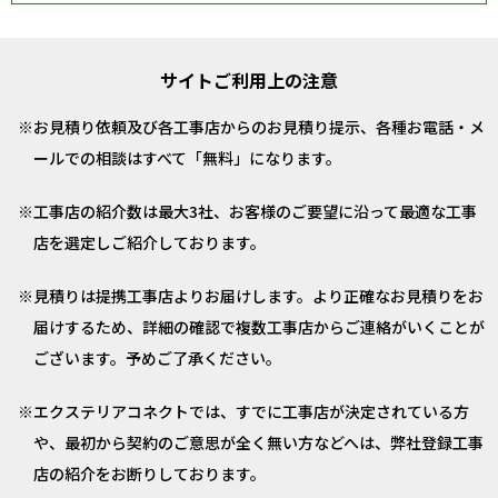
サイトご利用上の注意
お見積り依頼及び各工事店からのお見積り提示、各種お電話・メ
ールでの相談はすべて「無料」になります。
工事店の紹介数は最大3社、お客様のご要望に沿って最適な工事
店を選定しご紹介しております。
見積りは提携工事店よりお届けします。より正確なお見積りをお
届けするため、詳細の確認で複数工事店からご連絡がいくことが
ございます。予めご了承ください。
エクステリアコネクトでは、すでに工事店が決定されている方
や、最初から契約のご意思が全く無い方などへは、弊社登録工事
店の紹介をお断りしております。