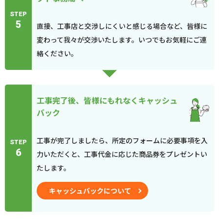
STEP
5
直接、工事店と交渉しにくいと感じる場合など、皆様に
変わって我々が交渉いたします。いつでもお気軽にご連
絡ください。
工事完了後、皆様にもれなくキャッシュ
バック
工事が完了しましたら、所定のフォームに必要事項を入
STEP
6
力いただくと、工事代金に応じた商品券をプレゼントい
たします。
キャッシュバックについて