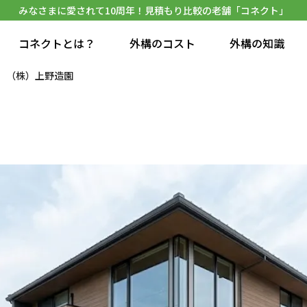
みなさまに愛されて10周年！見積もり比較の老舗「コネクト」
コネクトとは？
外構のコスト
外構の知識
（株）上野造園