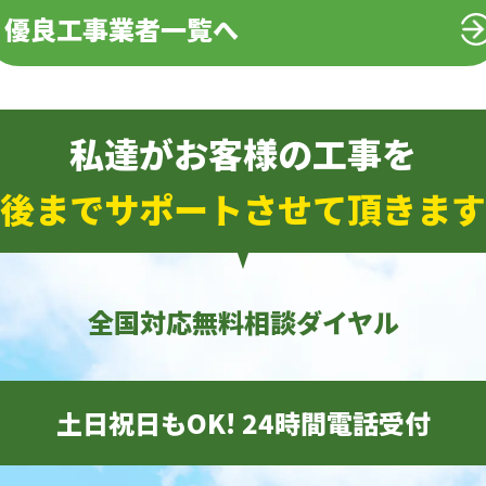
優良工事業者一覧へ
私達がお客様の工事を
後までサポートさせて頂きます
全国対応無料相談ダイヤル
土日祝日もOK! 24時間電話受付