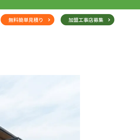
無料簡単見積り
加盟工事店募集