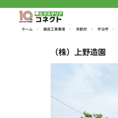
ホーム
優良工事業者
京都府
宇治市
（株）上野造園