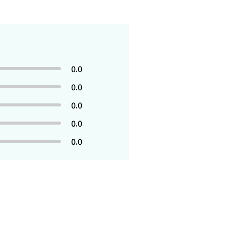
0.0
0.0
0.0
0.0
0.0