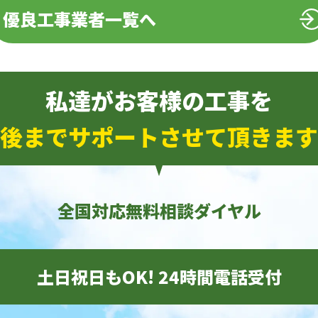
優良工事業者一覧へ
私達がお客様の工事を
後までサポートさせて頂きます
全国対応無料相談ダイヤル
土日祝日もOK! 24時間電話受付