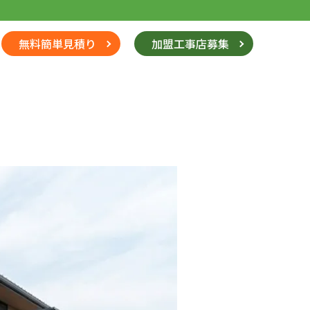
無料簡単見積り
加盟工事店募集