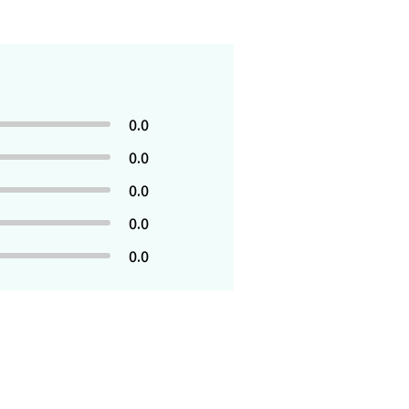
0.0
0.0
0.0
0.0
0.0