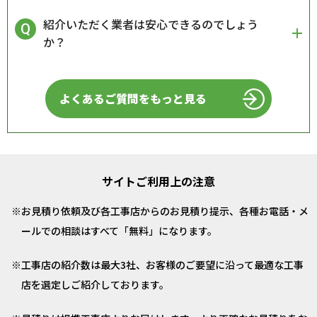
紹介いただく業者は安心できるのでしょう
か？
よくあるご質問をもっと見る
サイトご利用上の注意
お見積り依頼及び各工事店からのお見積り提示、各種お電話・メ
ールでの相談はすべて「無料」になります。
工事店の紹介数は最大3社、お客様のご要望に沿って最適な工事
店を選定しご紹介しております。