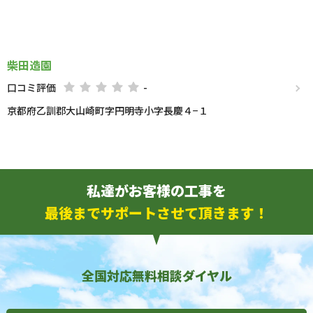
柴田造園
口コミ評価
-
京都府乙訓郡大山崎町字円明寺小字長慶４−１
私達がお客様の工事を
最後までサポートさせて頂きます！
全国対応無料相談ダイヤル