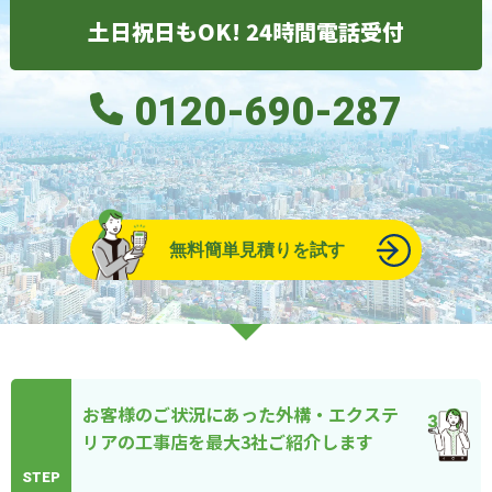
土日祝日もOK! 24時間電話受付
0120-690-287
無料簡単見積りを試す
お客様のご状況にあった外構・エクステ
リアの工事店を最大3社ご紹介します
STEP