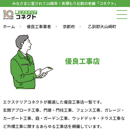
みなさまに愛されて10周年！見積もり比較の老舗「コネクト」
ホーム
優良工事業者
京都府
乙訓郡大山崎町
優良工事店
エクステリアコネクトが厳選した優良工事店一覧です。
玄関アプローチ工事、門扉・門柱工事、フェンス工事、ガレージ・
カーポート工事、庭・ガーデン工事、ウッドデッキ・テラス工事な
ど外構工事に関するあらゆる工事店を網羅しています。