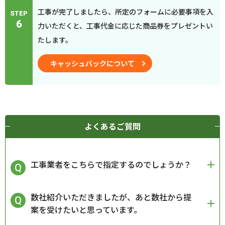
工事が完了しましたら、所定のフォームに必要事項を入
STEP
6
力いただくと、工事代金に応じた商品券をプレゼントい
たします。
キャッシュバックについて
よくあるご質問
工事業者をこちらで指定するのでしょうか？
数社紹介いただきましたが、あと数社から提
案を受けたいと思っています。