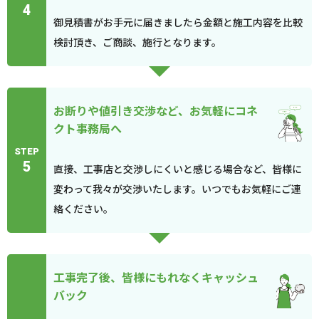
4
御見積書がお手元に届きましたら金額と施工内容を比較
検討頂き、ご商談、施行となります。
お断りや値引き交渉など、お気軽にコネ
クト事務局へ
STEP
5
直接、工事店と交渉しにくいと感じる場合など、皆様に
変わって我々が交渉いたします。いつでもお気軽にご連
絡ください。
工事完了後、皆様にもれなくキャッシュ
バック