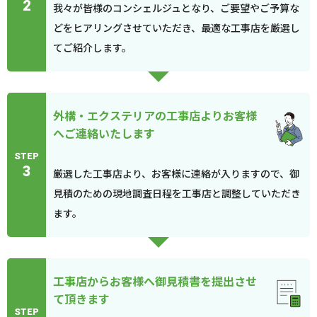
2
我々が皆様のコンシェルジュとなり、ご要望やご予算な
どをヒアリングさせていただき、最適な工事店を厳選し
てご紹介します。
外構・エクステリアの工事店よりお客様
へご連絡いたします
STEP
3
厳選した工事店より、お客様に連絡が入りますので、御
見積のための現地調査日程を工事店と調整していただき
ます。
工事店からお客様へ御見積書を提出させ
て頂きます
STEP