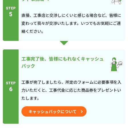
STEP
5
直接、工事店と交渉しにくいと感じる場合など、皆様に
変わって我々が交渉いたします。いつでもお気軽にご連
絡ください。
工事完了後、皆様にもれなくキャッシュ
バック
工事が完了しましたら、所定のフォームに必要事項を入
STEP
6
力いただくと、工事代金に応じた商品券をプレゼントい
たします。
キャッシュバックについて