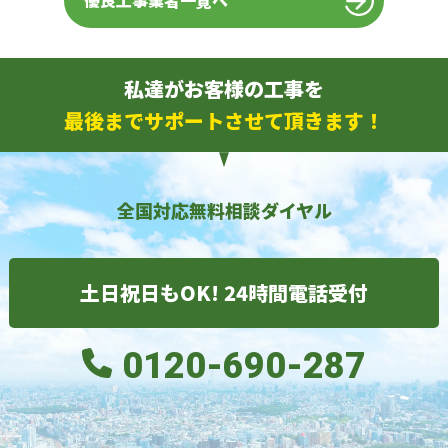
優良工事業者一覧へ
私達がお客様の工事を
最後までサポートさせて頂きます！
全国対応無料相談ダイヤル
土日祝日もOK! 24時間電話受付
0120-690-287