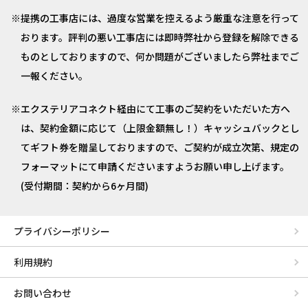
提携の工事店には、過度な営業を控えるよう厳重な注意を行って
おります。評判の悪い工事店には即時弊社から登録を解除できる
ものとしておりますので、何か問題がございましたら弊社までご
一報ください。
エクステリアコネクト経由にて工事のご契約をいただいた方へ
は、契約金額に応じて（上限金額無し！）キャッシュバックとし
てギフト券を贈呈しておりますので、ご契約が成立次第、規定の
フォーマットにて申請くださいますようお願い申し上げます。
(受付期間：契約から6ヶ月間)
プライバシーポリシー
利用規約
お問い合わせ