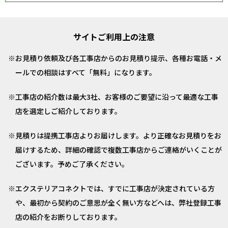
サイトご利用上の注意
お見積り依頼及び各工事店からのお見積り提示、各種お電話・メ
ールでの相談はすべて「無料」になります。
工事店の紹介数は最大3社、お客様のご要望に沿って最適な工事
店を選定しご紹介しております。
見積りは提携工事店よりお届けします。より正確なお見積りをお
届けするため、詳細の確認で複数工事店からご連絡がいくことが
ございます。予めご了承ください。
エクステリアコネクトでは、すでに工事店が決定されている方
や、最初から契約のご意思が全く無い方などへは、弊社登録工事
店の紹介をお断りしております。