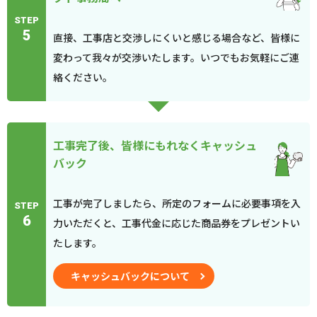
STEP
5
直接、工事店と交渉しにくいと感じる場合など、皆様に
変わって我々が交渉いたします。いつでもお気軽にご連
絡ください。
工事完了後、皆様にもれなくキャッシュ
バック
工事が完了しましたら、所定のフォームに必要事項を入
STEP
6
力いただくと、工事代金に応じた商品券をプレゼントい
たします。
キャッシュバックについて