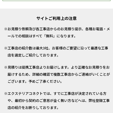
サイトご利用上の注意
お見積り依頼及び各工事店からのお見積り提示、各種お電話・メ
ールでの相談はすべて「無料」になります。
工事店の紹介数は最大3社、お客様のご要望に沿って最適な工事
店を選定しご紹介しております。
見積りは提携工事店よりお届けします。より正確なお見積りをお
届けするため、詳細の確認で複数工事店からご連絡がいくことが
ございます。予めご了承ください。
エクステリアコネクトでは、すでに工事店が決定されている方
や、最初から契約のご意思が全く無い方などへは、弊社登録工事
店の紹介をお断りしております。