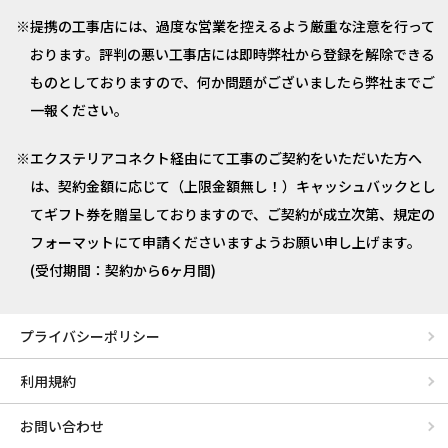
提携の工事店には、過度な営業を控えるよう厳重な注意を行って
おります。評判の悪い工事店には即時弊社から登録を解除できる
ものとしておりますので、何か問題がございましたら弊社までご
一報ください。
エクステリアコネクト経由にて工事のご契約をいただいた方へ
は、契約金額に応じて（上限金額無し！）キャッシュバックとし
てギフト券を贈呈しておりますので、ご契約が成立次第、規定の
フォーマットにて申請くださいますようお願い申し上げます。
(受付期間：契約から6ヶ月間)
プライバシーポリシー
利用規約
お問い合わせ