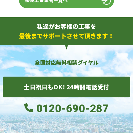
優良工事業者一覧へ
私達がお客様の工事を
最後までサポートさせて頂きます！
全国対応無料相談ダイヤル
土日祝日もOK! 24時間電話受付
0120-690-287