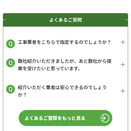
よくあるご質問
工事業者をこちらで指定するのでしょうか？
数社紹介いただきましたが、あと数社から提
案を受けたいと思っています。
紹介いただく業者は安心できるのでしょう
か？
よくあるご質問をもっと見る