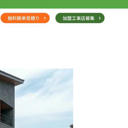
無料簡単見積り
加盟工事店募集