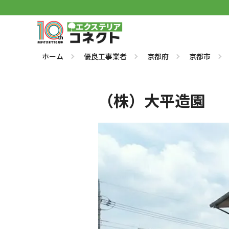
ホーム
優良工事業者
京都府
京都市
（株）大平造園