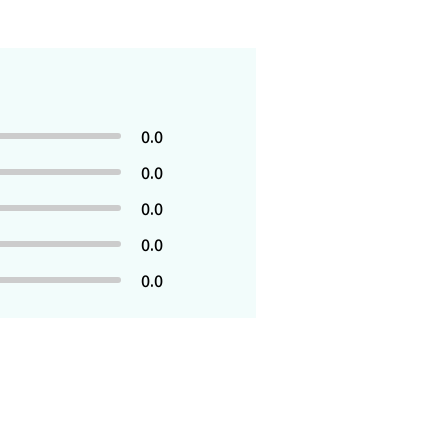
0.0
0.0
0.0
0.0
0.0