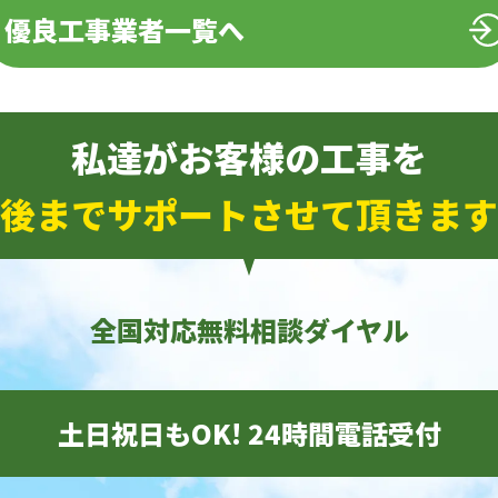
優良工事業者一覧へ
私達がお客様の工事を
後までサポートさせて頂きます
全国対応無料相談ダイヤル
土日祝日もOK! 24時間電話受付