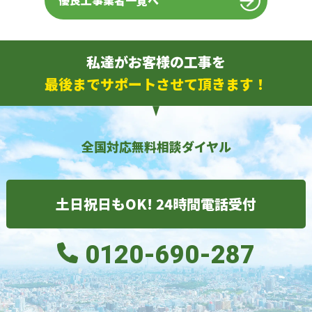
優良工事業者一覧へ
私達がお客様の工事を
最後までサポートさせて頂きます！
全国対応無料相談ダイヤル
土日祝日もOK! 24時間電話受付
0120-690-287