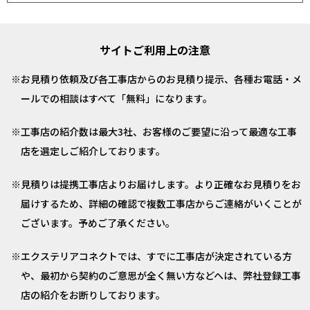
サイトご利用上の注意
お見積り依頼及び各工事店からのお見積り提示、各種お電話・メ
ールでの相談はすべて「無料」になります。
工事店の紹介数は最大3社、お客様のご要望に沿って最適な工事
店を選定しご紹介しております。
見積りは提携工事店よりお届けします。より正確なお見積りをお
届けするため、詳細の確認で複数工事店からご連絡がいくことが
ございます。予めご了承ください。
エクステリアコネクトでは、すでに工事店が決定されている方
や、最初から契約のご意思が全く無い方などへは、弊社登録工事
店の紹介をお断りしております。