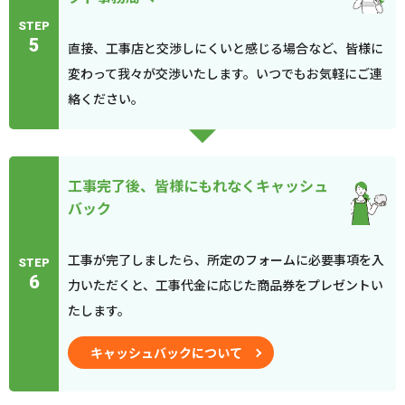
STEP
5
直接、工事店と交渉しにくいと感じる場合など、皆様に
変わって我々が交渉いたします。いつでもお気軽にご連
絡ください。
工事完了後、皆様にもれなくキャッシュ
バック
工事が完了しましたら、所定のフォームに必要事項を入
STEP
6
力いただくと、工事代金に応じた商品券をプレゼントい
たします。
キャッシュバックについて