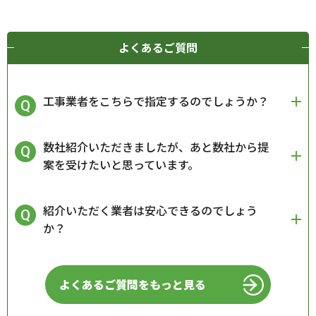
よくあるご質問
工事業者をこちらで指定するのでしょうか？
数社紹介いただきましたが、あと数社から提
案を受けたいと思っています。
紹介いただく業者は安心できるのでしょう
か？
よくあるご質問をもっと見る