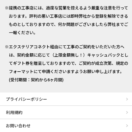
提携の工事店には、過度な営業を控えるよう厳重な注意を行って
おります。評判の悪い工事店には即時弊社から登録を解除できる
ものとしておりますので、何か問題がございましたら弊社までご
一報ください。
エクステリアコネクト経由にて工事のご契約をいただいた方へ
は、契約金額に応じて（上限金額無し！）キャッシュバックとし
てギフト券を贈呈しておりますので、ご契約が成立次第、規定の
フォーマットにて申請くださいますようお願い申し上げます。
(受付期間：契約から6ヶ月間)
プライバシーポリシー
利用規約
お問い合わせ