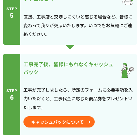
STEP
5
直接、工事店と交渉しにくいと感じる場合など、皆様に
変わって我々が交渉いたします。いつでもお気軽にご連
絡ください。
工事完了後、皆様にもれなくキャッシュ
バック
工事が完了しましたら、所定のフォームに必要事項を入
STEP
6
力いただくと、工事代金に応じた商品券をプレゼントい
たします。
キャッシュバックについて