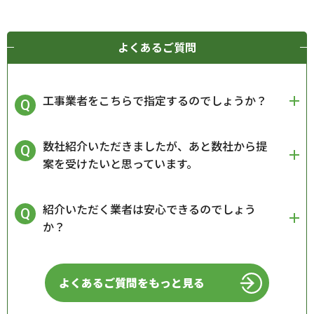
よくあるご質問
工事業者をこちらで指定するのでしょうか？
数社紹介いただきましたが、あと数社から提
案を受けたいと思っています。
紹介いただく業者は安心できるのでしょう
か？
よくあるご質問をもっと見る