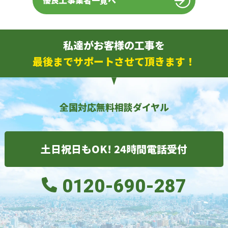
優良工事業者一覧へ
私達がお客様の工事を
最後までサポートさせて頂きます！
全国対応無料相談ダイヤル
土日祝日もOK! 24時間電話受付
0120-690-287