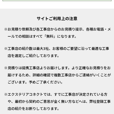
サイトご利用上の注意
お見積り依頼及び各工事店からのお見積り提示、各種お電話・メ
ールでの相談はすべて「無料」になります。
工事店の紹介数は最大3社、お客様のご要望に沿って最適な工事
店を選定しご紹介しております。
見積りは提携工事店よりお届けします。より正確なお見積りをお
届けするため、詳細の確認で複数工事店からご連絡がいくことが
ございます。予めご了承ください。
エクステリアコネクトでは、すでに工事店が決定されている方
や、最初から契約のご意思が全く無い方などへは、弊社登録工事
店の紹介をお断りしております。