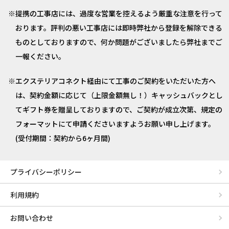
提携の工事店には、過度な営業を控えるよう厳重な注意を行って
おります。評判の悪い工事店には即時弊社から登録を解除できる
ものとしておりますので、何か問題がございましたら弊社までご
一報ください。
エクステリアコネクト経由にて工事のご契約をいただいた方へ
は、契約金額に応じて（上限金額無し！）キャッシュバックとし
てギフト券を贈呈しておりますので、ご契約が成立次第、規定の
フォーマットにて申請くださいますようお願い申し上げます。
(受付期間：契約から6ヶ月間)
プライバシーポリシー
利用規約
お問い合わせ