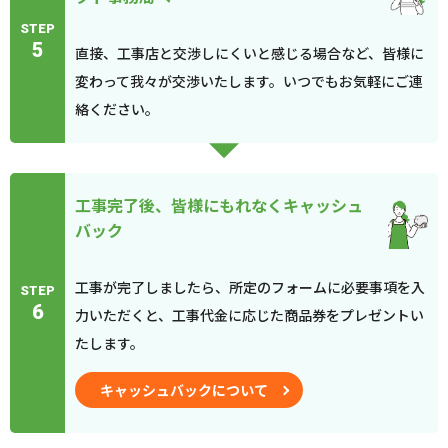
STEP
5
直接、工事店と交渉しにくいと感じる場合など、皆様に
変わって我々が交渉いたします。いつでもお気軽にご連
絡ください。
工事完了後、皆様にもれなくキャッシュ
バック
工事が完了しましたら、所定のフォームに必要事項を入
STEP
6
力いただくと、工事代金に応じた商品券をプレゼントい
たします。
キャッシュバックについて