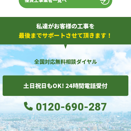
優良工事業者一覧へ
私達がお客様の工事を
最後までサポートさせて頂きます！
全国対応無料相談ダイヤル
土日祝日もOK! 24時間電話受付
0120-690-287