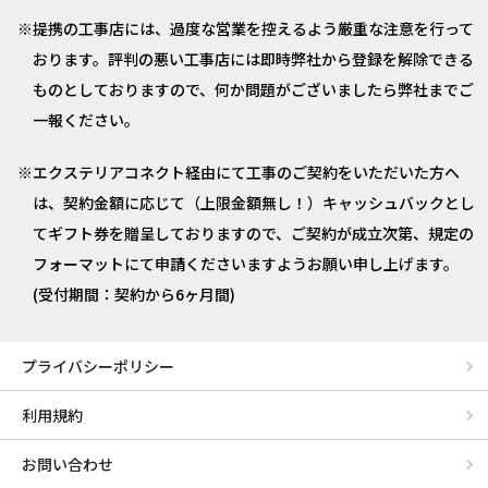
提携の工事店には、過度な営業を控えるよう厳重な注意を行って
おります。評判の悪い工事店には即時弊社から登録を解除できる
ものとしておりますので、何か問題がございましたら弊社までご
一報ください。
エクステリアコネクト経由にて工事のご契約をいただいた方へ
は、契約金額に応じて（上限金額無し！）キャッシュバックとし
てギフト券を贈呈しておりますので、ご契約が成立次第、規定の
フォーマットにて申請くださいますようお願い申し上げます。
(受付期間：契約から6ヶ月間)
プライバシーポリシー
利用規約
お問い合わせ