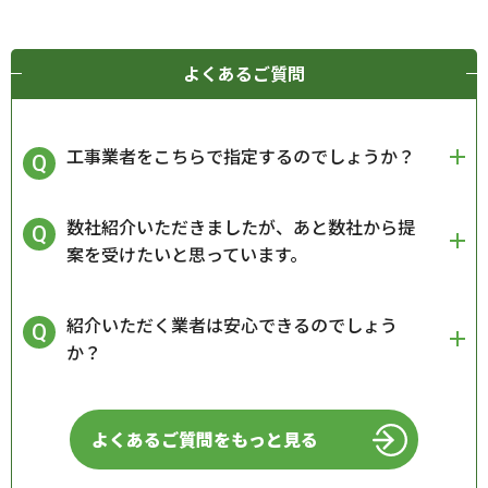
よくあるご質問
工事業者をこちらで指定するのでしょうか？
数社紹介いただきましたが、あと数社から提
案を受けたいと思っています。
紹介いただく業者は安心できるのでしょう
か？
よくあるご質問をもっと見る