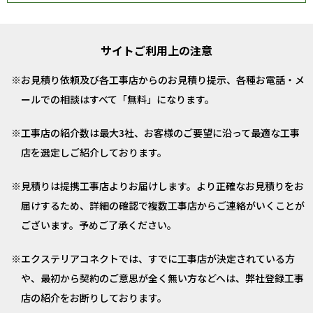
サイトご利用上の注意
お見積り依頼及び各工事店からのお見積り提示、各種お電話・メ
ールでの相談はすべて「無料」になります。
工事店の紹介数は最大3社、お客様のご要望に沿って最適な工事
店を選定しご紹介しております。
見積りは提携工事店よりお届けします。より正確なお見積りをお
届けするため、詳細の確認で複数工事店からご連絡がいくことが
ございます。予めご了承ください。
エクステリアコネクトでは、すでに工事店が決定されている方
や、最初から契約のご意思が全く無い方などへは、弊社登録工事
店の紹介をお断りしております。