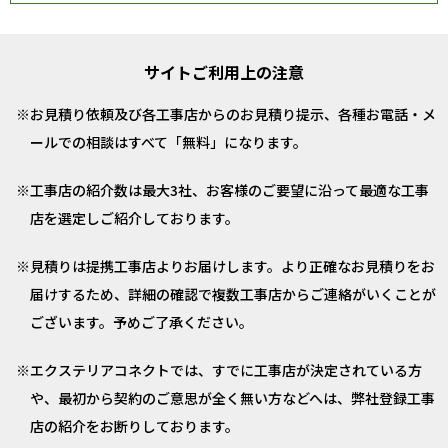
サイトご利用上の注意
お見積り依頼及び各工事店からのお見積り提示、各種お電話・メ
ールでの相談はすべて「無料」になります。
工事店の紹介数は最大3社、お客様のご要望に沿って最適な工事
店を選定しご紹介しております。
見積りは提携工事店よりお届けします。より正確なお見積りをお
届けするため、詳細の確認で複数工事店からご連絡がいくことが
ございます。予めご了承ください。
エクステリアコネクトでは、すでに工事店が決定されている方
や、最初から契約のご意思が全く無い方などへは、弊社登録工事
店の紹介をお断りしております。