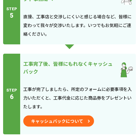
STEP
5
直接、工事店と交渉しにくいと感じる場合など、皆様に
変わって我々が交渉いたします。いつでもお気軽にご連
絡ください。
工事完了後、皆様にもれなくキャッシュ
バック
工事が完了しましたら、所定のフォームに必要事項を入
STEP
6
力いただくと、工事代金に応じた商品券をプレゼントい
たします。
キャッシュバックについて