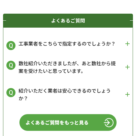
よくあるご質問
工事業者をこちらで指定するのでしょうか？
数社紹介いただきましたが、あと数社から提
案を受けたいと思っています。
紹介いただく業者は安心できるのでしょう
か？
よくあるご質問をもっと見る