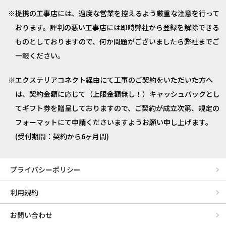
提携の工事店には、過度な営業を控えるよう厳重な注意を行って
おります。評判の悪い工事店には即時弊社から登録を解除できる
ものとしておりますので、何か問題がございましたら弊社までご
一報ください。
エクステリアコネクト経由にて工事のご契約をいただいた方へ
は、契約金額に応じて（上限金額無し！）キャッシュバックとし
てギフト券を贈呈しておりますので、ご契約が成立次第、規定の
フォーマットにて申請くださいますようお願い申し上げます。
(受付期間：契約から6ヶ月間)
プライバシーポリシー
利用規約
お問い合わせ