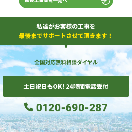
優良工事業者一覧へ
私達がお客様の工事を
最後までサポートさせて頂きます！
全国対応無料相談ダイヤル
土日祝日もOK! 24時間電話受付
0120-690-287