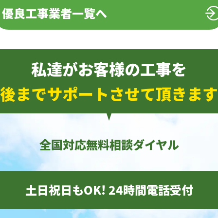
優良工事業者一覧へ
私達がお客様の工事を
後までサポートさせて頂きます
全国対応無料相談ダイヤル
土日祝日もOK! 24時間電話受付