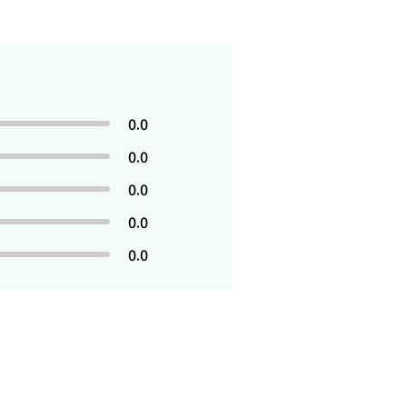
0.0
0.0
0.0
0.0
0.0