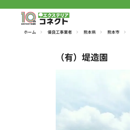
ホーム
優良工事業者
熊本県
熊本市
（有）堤造園