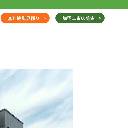
無料簡単見積り
加盟工事店募集