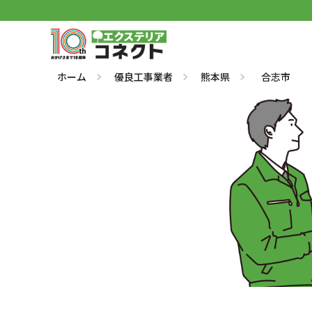
ホーム
優良工事業者
熊本県
合志市