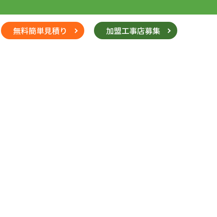
無料簡単見積り
加盟工事店募集