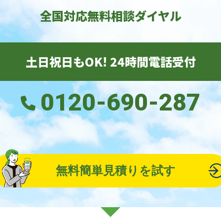
全国対応無料相談ダイヤル
土日祝日もOK! 24時間電話受付
0120-690-287
無料簡単見積りを試す