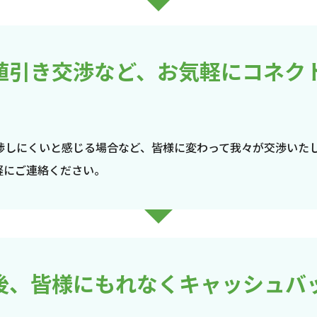
値引き交渉など、お気軽にコネク
渉しにくいと感じる場合など、皆様に変わって我々が交渉いた
軽にご連絡ください。
後、皆様にもれなくキャッシュバ