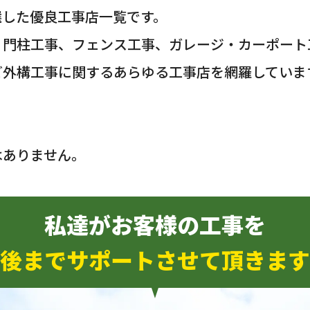
選した優良工事店一覧です。
・門柱工事、フェンス工事、ガレージ・カーポート
ど外構工事に関するあらゆる工事店を網羅していま
はありません。
私達がお客様の工事を
後までサポートさせて頂きます