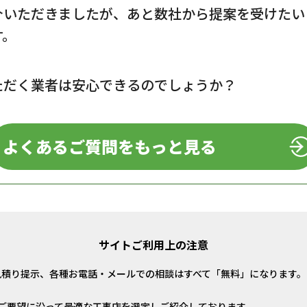
介いただきましたが、あと数社から提案を受けたい
す。
ただく業者は安心できるのでしょうか？
よくあるご質問をもっと見る
サイトご利用上の注意
見積り提示、各種お電話・メールでの相談はすべて「無料」になります。
ご要望に沿って最適な工事店を選定しご紹介しております。