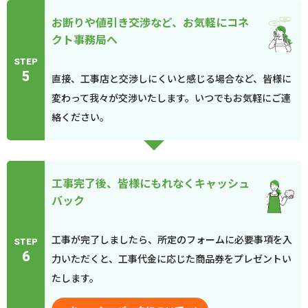
お断りや値引き交渉など、お気軽にコネ
クト事務局へ
STEP
5
直接、工事店と交渉しにくいと感じる場合など、皆様に
変わって我々が交渉いたします。いつでもお気軽にご連
絡ください。
工事完了後、皆様にもれなくキャッシュ
バック
工事が完了しましたら、所定のフォームに必要事項を入
STEP
6
力いただくと、工事代金に応じた商品券をプレゼントい
たします。