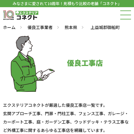
みなさまに愛されて10周年！見積もり比較の老舗「コネクト」
ホーム
優良工事業者
熊本県
上益城郡御船町
優良工事店
エクステリアコネクトが厳選した優良工事店一覧です。
玄関アプローチ工事、門扉・門柱工事、フェンス工事、ガレージ・
カーポート工事、庭・ガーデン工事、ウッドデッキ・テラス工事な
ど外構工事に関するあらゆる工事店を網羅しています。