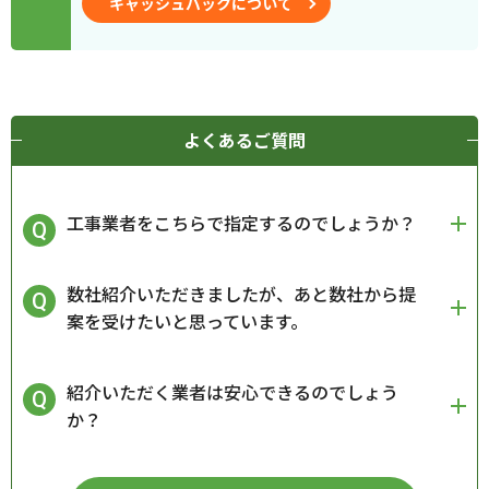
キャッシュバックについて
よくあるご質問
工事業者をこちらで指定するのでしょうか？
数社紹介いただきましたが、あと数社から提
案を受けたいと思っています。
紹介いただく業者は安心できるのでしょう
か？