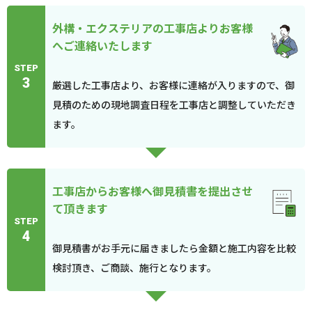
外構・エクステリアの工事店よりお客様
へご連絡いたします
STEP
3
厳選した工事店より、お客様に連絡が入りますので、御
見積のための現地調査日程を工事店と調整していただき
ます。
工事店からお客様へ御見積書を提出させ
て頂きます
STEP
4
御見積書がお手元に届きましたら金額と施工内容を比較
検討頂き、ご商談、施行となります。