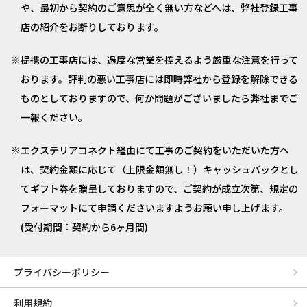
や、最初から契約のご意思が全く無い方などへは、弊社登録工事
店の紹介をお断りしております。
提携の工事店には、過度な営業を控えるよう厳重な注意を行って
おります。評判の悪い工事店には即時弊社から登録を解除できる
ものとしておりますので、何か問題がございましたら弊社までご
一報ください。
エクステリアコネクト経由にて工事のご契約をいただいた方へ
は、契約金額に応じて（上限金額無し！）キャッシュバックとし
てギフト券を贈呈しておりますので、ご契約が成立次第、規定の
フォーマットにて申請くださいますようお願い申し上げます。
(受付期間：契約から6ヶ月間)
プライバシーポリシー
利用規約