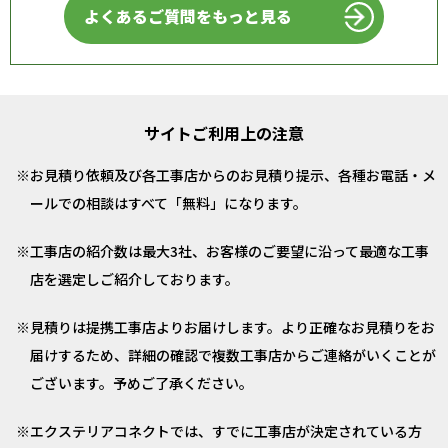
よくあるご質問をもっと見る
サイトご利用上の注意
お見積り依頼及び各工事店からのお見積り提示、各種お電話・メ
ールでの相談はすべて「無料」になります。
工事店の紹介数は最大3社、お客様のご要望に沿って最適な工事
店を選定しご紹介しております。
見積りは提携工事店よりお届けします。より正確なお見積りをお
届けするため、詳細の確認で複数工事店からご連絡がいくことが
ございます。予めご了承ください。
エクステリアコネクトでは、すでに工事店が決定されている方