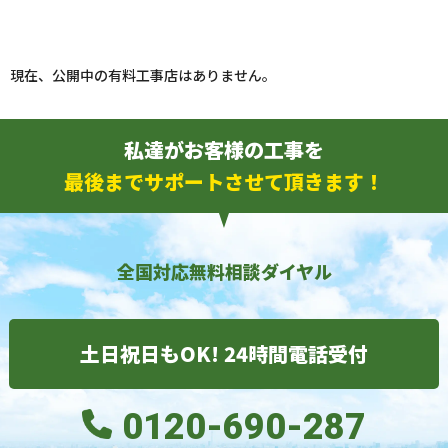
現在、公開中の有料工事店はありません。
私達がお客様の工事を
最後までサポートさせて頂きます！
全国対応無料相談ダイヤル
土日祝日もOK! 24時間電話受付
0120-690-287