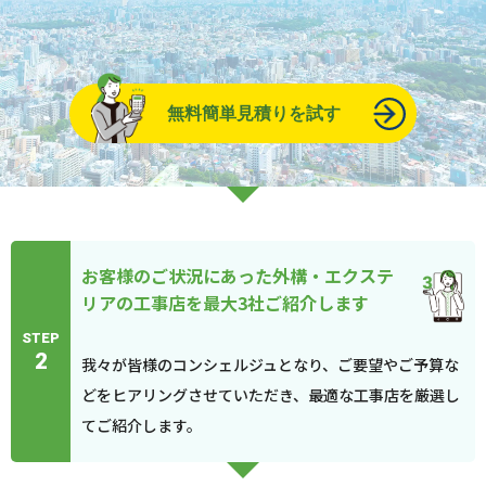
無料簡単見積りを試す
お客様のご状況にあった外構・エクステ
リアの工事店を最大3社ご紹介します
STEP
2
我々が皆様のコンシェルジュとなり、ご要望やご予算な
どをヒアリングさせていただき、最適な工事店を厳選し
てご紹介します。