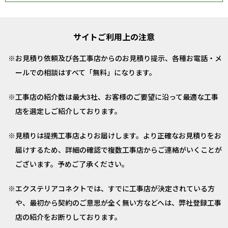
サイトご利用上の注意
お見積り依頼及び各工事店からのお見積り提示、各種お電話・メ
ールでの相談はすべて「無料」になります。
工事店の紹介数は最大3社、お客様のご要望に沿って最適な工事
店を選定しご紹介しております。
見積りは提携工事店よりお届けします。より正確なお見積りをお
届けするため、詳細の確認で複数工事店からご連絡がいくことが
ございます。予めご了承ください。
エクステリアコネクトでは、すでに工事店が決定されている方
や、最初から契約のご意思が全く無い方などへは、弊社登録工事
店の紹介をお断りしております。