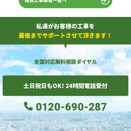
優良工事業者一覧へ
私達がお客様の工事を
最後までサポートさせて頂きます！
全国対応無料相談ダイヤル
土日祝日もOK! 24時間電話受付
0120-690-287