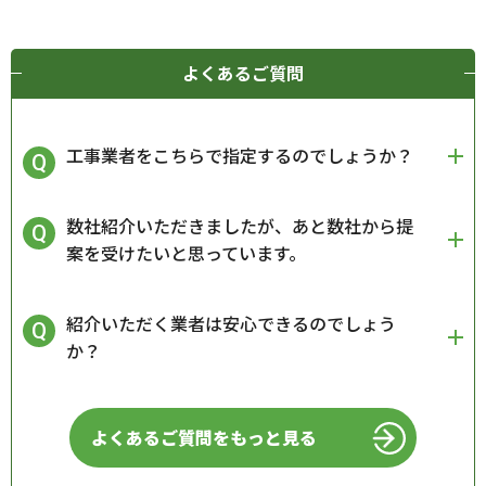
よくあるご質問
工事業者をこちらで指定するのでしょうか？
数社紹介いただきましたが、あと数社から提
案を受けたいと思っています。
紹介いただく業者は安心できるのでしょう
か？
よくあるご質問をもっと見る