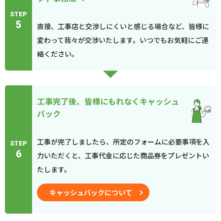
STEP
5
直接、工事店と交渉しにくいと感じる場合など、皆様に
変わって我々が交渉いたします。いつでもお気軽にご連
絡ください。
工事完了後、皆様にもれなくキャッシュ
バック
工事が完了しましたら、所定のフォームに必要事項を入
STEP
6
力いただくと、工事代金に応じた商品券をプレゼントい
たします。
キャッシュバックについて