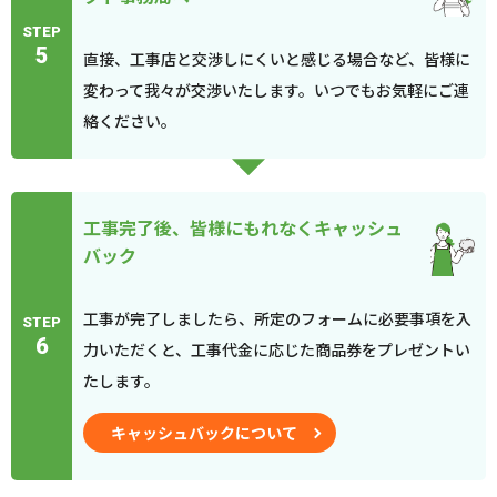
STEP
5
直接、工事店と交渉しにくいと感じる場合など、皆様に
変わって我々が交渉いたします。いつでもお気軽にご連
絡ください。
工事完了後、皆様にもれなくキャッシュ
バック
工事が完了しましたら、所定のフォームに必要事項を入
STEP
6
力いただくと、工事代金に応じた商品券をプレゼントい
たします。
キャッシュバックについて