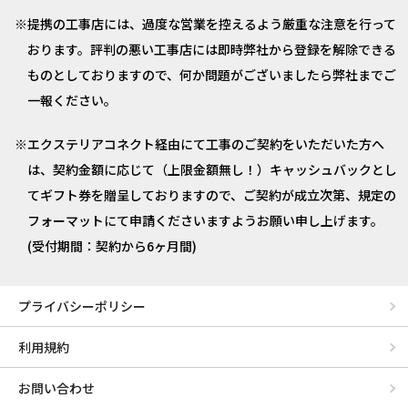
提携の工事店には、過度な営業を控えるよう厳重な注意を行って
おります。評判の悪い工事店には即時弊社から登録を解除できる
ものとしておりますので、何か問題がございましたら弊社までご
一報ください。
エクステリアコネクト経由にて工事のご契約をいただいた方へ
は、契約金額に応じて（上限金額無し！）キャッシュバックとし
てギフト券を贈呈しておりますので、ご契約が成立次第、規定の
フォーマットにて申請くださいますようお願い申し上げます。
(受付期間：契約から6ヶ月間)
プライバシーポリシー
利用規約
お問い合わせ