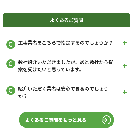
よくあるご質問
工事業者をこちらで指定するのでしょうか？
数社紹介いただきましたが、あと数社から提
案を受けたいと思っています。
紹介いただく業者は安心できるのでしょう
か？
よくあるご質問をもっと見る