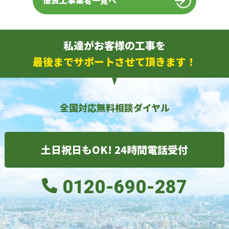
優良工事業者一覧へ
私達がお客様の工事を
最後までサポートさせて頂きます！
全国対応無料相談ダイヤル
土日祝日もOK! 24時間電話受付
0120-690-287