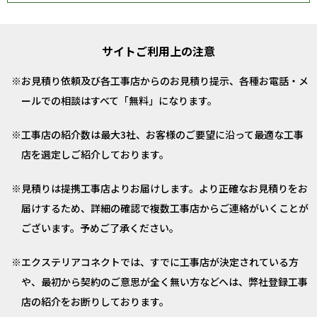
サイトご利用上の注意
お見積り依頼及び各工事店からのお見積り提示、各種お電話・メ
ールでの相談はすべて「無料」になります。
工事店の紹介数は最大3社、お客様のご要望に沿って最適な工事
店を選定しご紹介しております。
見積りは提携工事店よりお届けします。より正確なお見積りをお
届けするため、詳細の確認で複数工事店からご連絡がいくことが
ございます。予めご了承ください。
エクステリアコネクトでは、すでに工事店が決定されている方
や、最初から契約のご意思が全く無い方などへは、弊社登録工事
店の紹介をお断りしております。