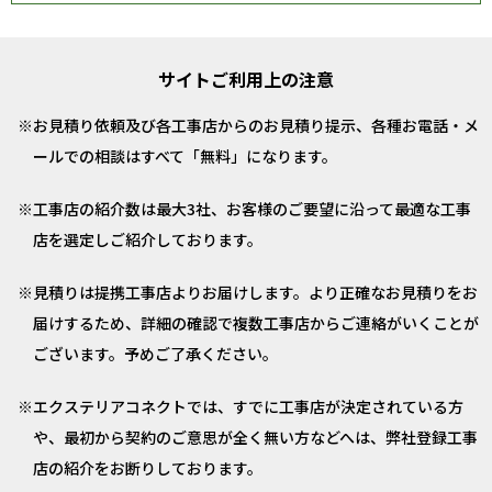
サイトご利用上の注意
お見積り依頼及び各工事店からのお見積り提示、各種お電話・メ
ールでの相談はすべて「無料」になります。
工事店の紹介数は最大3社、お客様のご要望に沿って最適な工事
店を選定しご紹介しております。
見積りは提携工事店よりお届けします。より正確なお見積りをお
届けするため、詳細の確認で複数工事店からご連絡がいくことが
ございます。予めご了承ください。
エクステリアコネクトでは、すでに工事店が決定されている方
や、最初から契約のご意思が全く無い方などへは、弊社登録工事
店の紹介をお断りしております。