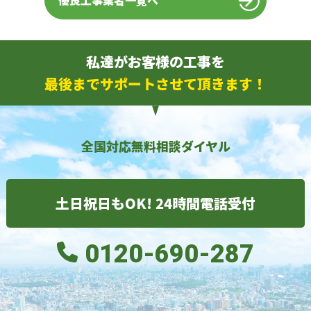
優良工事業者一覧へ
私達がお客様の工事を
最後までサポートさせて頂きます！
全国対応無料相談ダイヤル
土日祝日もOK! 24時間電話受付
0120-690-287