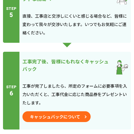
STEP
5
直接、工事店と交渉しにくいと感じる場合など、皆様に
変わって我々が交渉いたします。いつでもお気軽にご連
絡ください。
工事完了後、皆様にもれなくキャッシュ
バック
工事が完了しましたら、所定のフォームに必要事項を入
STEP
6
力いただくと、工事代金に応じた商品券をプレゼントい
たします。
キャッシュバックについて