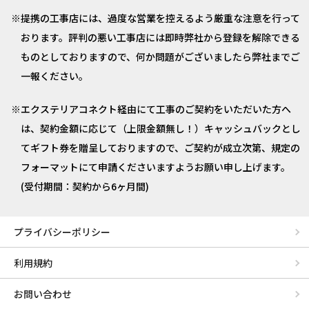
提携の工事店には、過度な営業を控えるよう厳重な注意を行って
おります。評判の悪い工事店には即時弊社から登録を解除できる
ものとしておりますので、何か問題がございましたら弊社までご
一報ください。
エクステリアコネクト経由にて工事のご契約をいただいた方へ
は、契約金額に応じて（上限金額無し！）キャッシュバックとし
てギフト券を贈呈しておりますので、ご契約が成立次第、規定の
フォーマットにて申請くださいますようお願い申し上げます。
(受付期間：契約から6ヶ月間)
プライバシーポリシー
利用規約
お問い合わせ