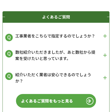
よくあるご質問
工事業者をこちらで指定するのでしょうか？
数社紹介いただきましたが、あと数社から提
案を受けたいと思っています。
紹介いただく業者は安心できるのでしょう
か？
よくあるご質問をもっと見る