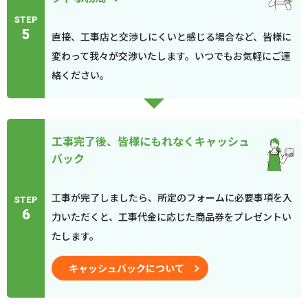
STEP
5
直接、工事店と交渉しにくいと感じる場合など、皆様に
変わって我々が交渉いたします。いつでもお気軽にご連
絡ください。
工事完了後、皆様にもれなくキャッシュ
バック
工事が完了しましたら、所定のフォームに必要事項を入
STEP
6
力いただくと、工事代金に応じた商品券をプレゼントい
たします。
キャッシュバックについて