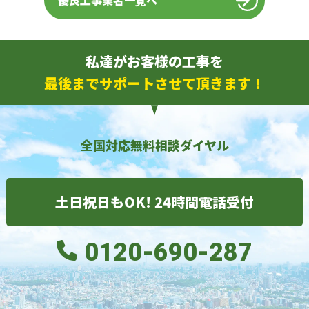
優良工事業者一覧へ
私達がお客様の工事を
最後までサポートさせて頂きます！
全国対応無料相談ダイヤル
土日祝日もOK! 24時間電話受付
0120-690-287