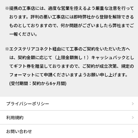
提携の工事店には、過度な営業を控えるよう厳重な注意を行って
おります。評判の悪い工事店には即時弊社から登録を解除できる
ものとしておりますので、何か問題がございましたら弊社までご
一報ください。
エクステリアコネクト経由にて工事のご契約をいただいた方へ
は、契約金額に応じて（上限金額無し！）キャッシュバックとし
てギフト券を贈呈しておりますので、ご契約が成立次第、規定の
フォーマットにて申請くださいますようお願い申し上げます。
(受付期間：契約から6ヶ月間)
プライバシーポリシー
利用規約
お問い合わせ