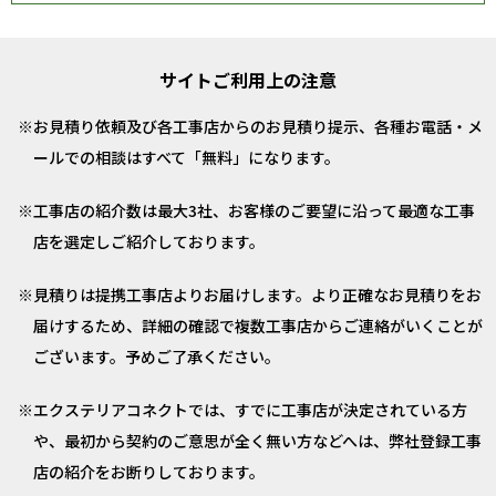
サイトご利用上の注意
お見積り依頼及び各工事店からのお見積り提示、各種お電話・メ
ールでの相談はすべて「無料」になります。
工事店の紹介数は最大3社、お客様のご要望に沿って最適な工事
店を選定しご紹介しております。
見積りは提携工事店よりお届けします。より正確なお見積りをお
届けするため、詳細の確認で複数工事店からご連絡がいくことが
ございます。予めご了承ください。
エクステリアコネクトでは、すでに工事店が決定されている方
や、最初から契約のご意思が全く無い方などへは、弊社登録工事
店の紹介をお断りしております。