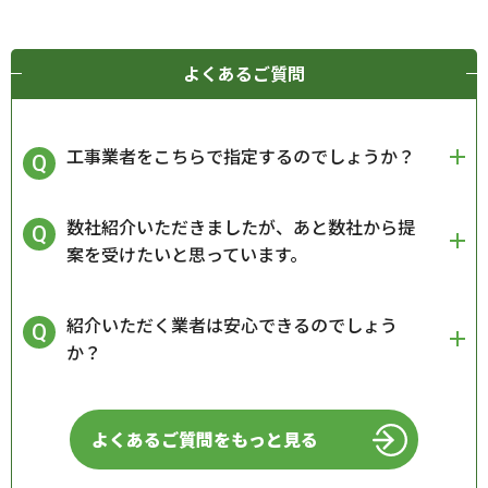
よくあるご質問
工事業者をこちらで指定するのでしょうか？
数社紹介いただきましたが、あと数社から提
案を受けたいと思っています。
紹介いただく業者は安心できるのでしょう
か？
よくあるご質問をもっと見る