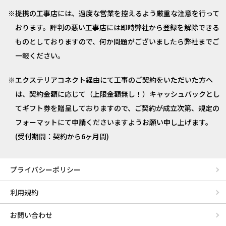
提携の工事店には、過度な営業を控えるよう厳重な注意を行って
おります。評判の悪い工事店には即時弊社から登録を解除できる
ものとしておりますので、何か問題がございましたら弊社までご
一報ください。
エクステリアコネクト経由にて工事のご契約をいただいた方へ
は、契約金額に応じて（上限金額無し！）キャッシュバックとし
てギフト券を贈呈しておりますので、ご契約が成立次第、規定の
フォーマットにて申請くださいますようお願い申し上げます。
(受付期間：契約から6ヶ月間)
プライバシーポリシー
利用規約
お問い合わせ