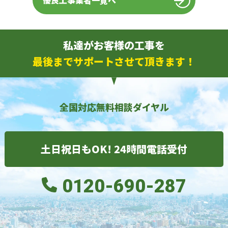
優良工事業者一覧へ
私達がお客様の工事を
最後までサポートさせて頂きます！
全国対応無料相談ダイヤル
土日祝日もOK! 24時間電話受付
0120-690-287