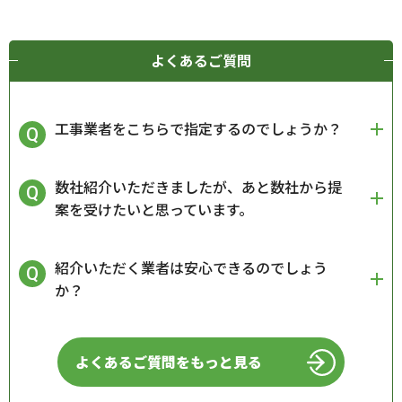
よくあるご質問
工事業者をこちらで指定するのでしょうか？
数社紹介いただきましたが、あと数社から提
案を受けたいと思っています。
紹介いただく業者は安心できるのでしょう
か？
よくあるご質問をもっと見る