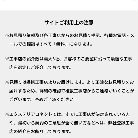
サイトご利用上の注意
お見積り依頼及び各工事店からのお見積り提示、各種お電話・メ
ールでの相談はすべて「無料」になります。
工事店の紹介数は最大3社、お客様のご要望に沿って最適な工事
店を選定しご紹介しております。
見積りは提携工事店よりお届けします。より正確なお見積りをお
届けするため、詳細の確認で複数工事店からご連絡がいくことが
ございます。予めご了承ください。
エクステリアコネクトでは、すでに工事店が決定されている方
や、最初から契約のご意思が全く無い方などへは、弊社登録工事
店の紹介をお断りしております。