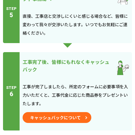
STEP
5
直接、工事店と交渉しにくいと感じる場合など、皆様に
変わって我々が交渉いたします。いつでもお気軽にご連
絡ください。
工事完了後、皆様にもれなくキャッシュ
バック
工事が完了しましたら、所定のフォームに必要事項を入
STEP
6
力いただくと、工事代金に応じた商品券をプレゼントい
たします。
キャッシュバックについて