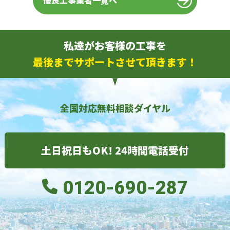
優良工事業者一覧へ
私達がお客様の工事を
最後までサポートさせて頂きます！
全国対応無料相談ダイヤル
土日祝日もOK! 24時間電話受付
0120-690-287