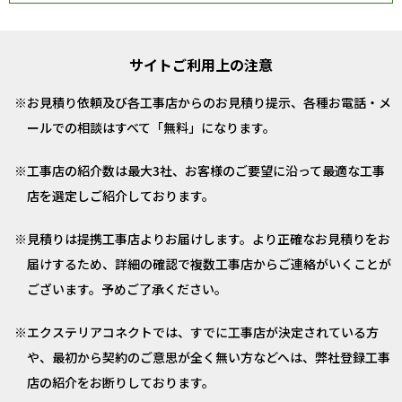
サイトご利用上の注意
お見積り依頼及び各工事店からのお見積り提示、各種お電話・メ
ールでの相談はすべて「無料」になります。
工事店の紹介数は最大3社、お客様のご要望に沿って最適な工事
店を選定しご紹介しております。
見積りは提携工事店よりお届けします。より正確なお見積りをお
届けするため、詳細の確認で複数工事店からご連絡がいくことが
ございます。予めご了承ください。
エクステリアコネクトでは、すでに工事店が決定されている方
や、最初から契約のご意思が全く無い方などへは、弊社登録工事
店の紹介をお断りしております。