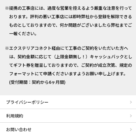
提携の工事店には、過度な営業を控えるよう厳重な注意を行って
おります。評判の悪い工事店には即時弊社から登録を解除できる
ものとしておりますので、何か問題がございましたら弊社までご
一報ください。
エクステリアコネクト経由にて工事のご契約をいただいた方へ
は、契約金額に応じて（上限金額無し！）キャッシュバックとし
てギフト券を贈呈しておりますので、ご契約が成立次第、規定の
フォーマットにて申請くださいますようお願い申し上げます。
(受付期間：契約から6ヶ月間)
プライバシーポリシー
利用規約
お問い合わせ