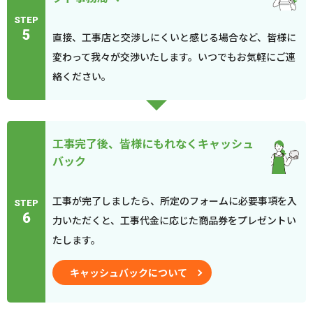
STEP
5
直接、工事店と交渉しにくいと感じる場合など、皆様に
変わって我々が交渉いたします。いつでもお気軽にご連
絡ください。
工事完了後、皆様にもれなくキャッシュ
バック
工事が完了しましたら、所定のフォームに必要事項を入
STEP
6
力いただくと、工事代金に応じた商品券をプレゼントい
たします。
キャッシュバックについて