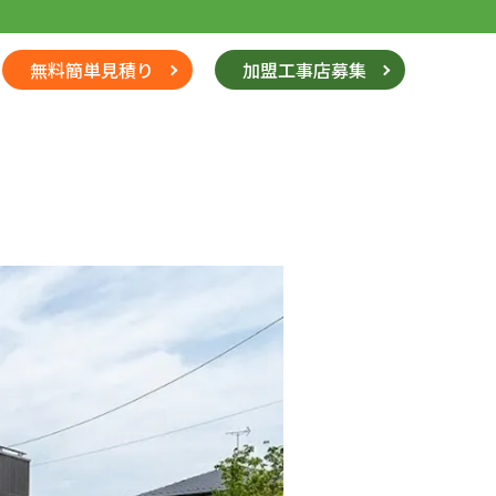
無料簡単見積り
加盟工事店募集