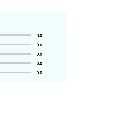
0.0
0.0
0.0
0.0
0.0