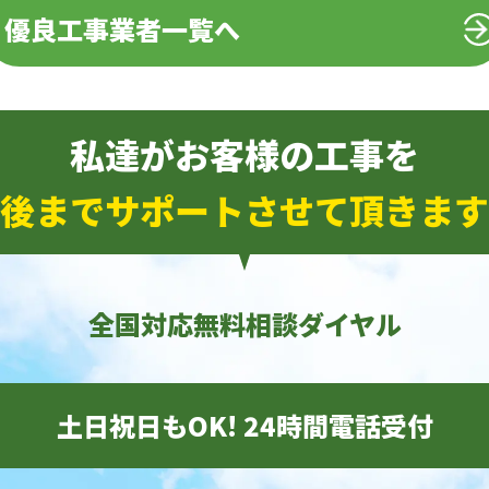
優良工事業者一覧へ
私達がお客様の工事を
後までサポートさせて頂きます
全国対応無料相談ダイヤル
土日祝日もOK! 24時間電話受付