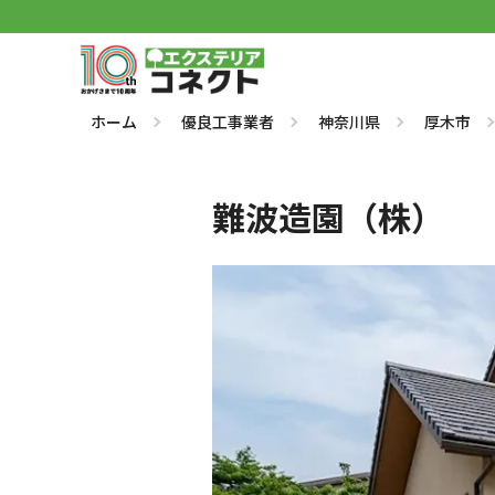
ホーム
優良工事業者
神奈川県
厚木市
難波造園（株）