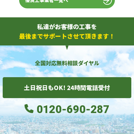
優良工事業者一覧へ
私達がお客様の工事を
最後までサポートさせて頂きます！
全国対応無料相談ダイヤル
土日祝日もOK! 24時間電話受付
0120-690-287