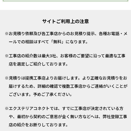
サイトご利用上の注意
お見積り依頼及び各工事店からのお見積り提示、各種お電話・メ
ールでの相談はすべて「無料」になります。
工事店の紹介数は最大3社、お客様のご要望に沿って最適な工事
店を選定しご紹介しております。
見積りは提携工事店よりお届けします。より正確なお見積りをお
届けするため、詳細の確認で複数工事店からご連絡がいくことが
ございます。予めご了承ください。
エクステリアコネクトでは、すでに工事店が決定されている方
や、最初から契約のご意思が全く無い方などへは、弊社登録工事
店の紹介をお断りしております。