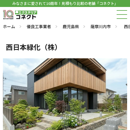
みなさまに愛されて10周年！見積もり比較の老舗「コネクト」
ホーム
優良工事業者
鹿児島県
薩摩川内市
西
西日本緑化（株）