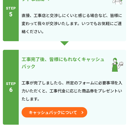
STEP
5
直接、工事店と交渉しにくいと感じる場合など、皆様に
変わって我々が交渉いたします。いつでもお気軽にご連
絡ください。
工事完了後、皆様にもれなくキャッシュ
バック
工事が完了しましたら、所定のフォームに必要事項を入
STEP
6
力いただくと、工事代金に応じた商品券をプレゼントい
たします。
キャッシュバックについて