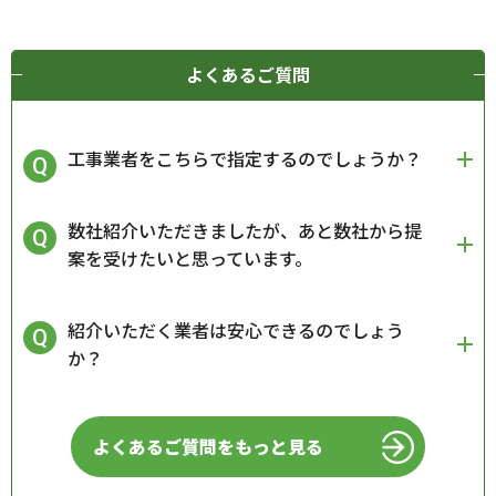
よくあるご質問
工事業者をこちらで指定するのでしょうか？
数社紹介いただきましたが、あと数社から提
案を受けたいと思っています。
紹介いただく業者は安心できるのでしょう
か？
よくあるご質問をもっと見る