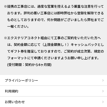
提携の工事店には、過度な営業を控えるよう厳重な注意を行って
おります。評判の悪い工事店には即時弊社から登録を解除できる
ものとしておりますので、何か問題がございましたら弊社までご
一報ください。
エクステリアコネクト経由にて工事のご契約をいただいた方へ
は、契約金額に応じて（上限金額無し！）キャッシュバックとし
てギフト券を贈呈しておりますので、ご契約が成立次第、規定の
フォーマットにて申請くださいますようお願い申し上げます。
(受付期間：契約から6ヶ月間)
プライバシーポリシー
利用規約
お問い合わせ