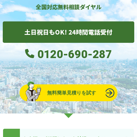
全国対応無料相談ダイヤル
土日祝日もOK! 24時間電話受付
0120-690-287
無料簡単見積りを試す