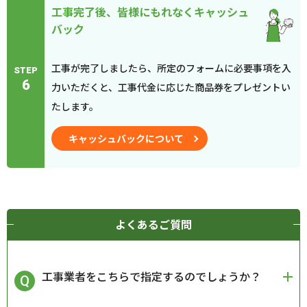
工事完了後、皆様にもれなくキャッシュ
バック
工事が完了しましたら、所定のフォームに必要事項を入
STEP
6
力いただくと、工事代金に応じた商品券をプレゼントい
たします。
キャッシュバックについて
よくあるご質問
工事業者をこちらで指定するのでしょうか？