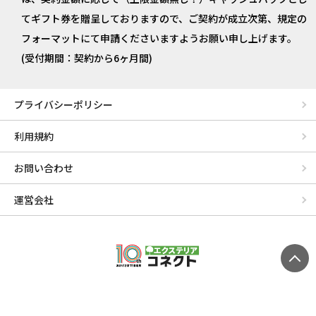
てギフト券を贈呈しておりますので、ご契約が成立次第、規定の
フォーマットにて申請くださいますようお願い申し上げます。
(受付期間：契約から6ヶ月間)
プライバシーポリシー
利用規約
お問い合わせ
運営会社