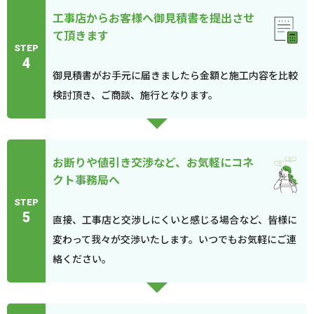
工事店からお客様へ御見積書を提出させ
て頂きます
STEP
4
御見積書がお手元に届きましたら金額と施工内容を比較
検討頂き、ご商談、施行となります。
お断りや値引き交渉など、お気軽にコネ
クト事務局へ
STEP
5
直接、工事店と交渉しにくいと感じる場合など、皆様に
変わって我々が交渉いたします。いつでもお気軽にご連
絡ください。