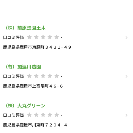
（株）前原造園土木
口コミ評価
-
鹿児島県鹿屋市東原町３４３１−４９
（有）加連川造園
口コミ評価
-
鹿児島県鹿屋市上高隈町４６−６
（株）大丸グリーン
口コミ評価
-
鹿児島県鹿屋市川東町７２０４−４