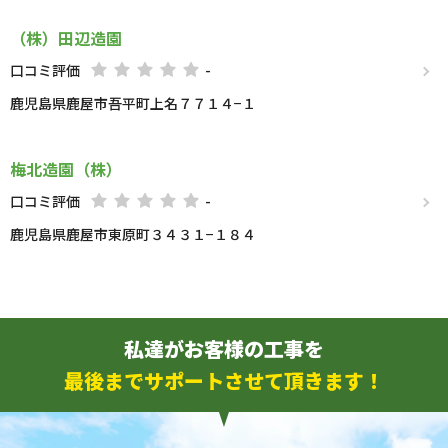
（株）田辺造園
口コミ評価
-
鹿児島県鹿屋市吾平町上名７７１４−１
梅北造園（株）
口コミ評価
-
鹿児島県鹿屋市東原町３４３１−１８４
私達がお客様の工事を
最後までサポートさせて頂きます！