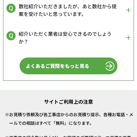
数社紹介いただきましたが、あと数社から提
案を受けたいと思っています。
紹介いただく業者は安心できるのでしょう
か？
よくあるご質問をもっと見る
サイトご利用上の注意
お見積り依頼及び各工事店からのお見積り提示、各種お電話・メ
ールでの相談はすべて「無料」になります。