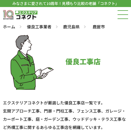
みなさまに愛されて10周年！見積もり比較の老舗「コネクト」
ホーム
優良工事業者
鹿児島県
鹿屋市
優良工事店
エクステリアコネクトが厳選した優良工事店一覧です。
玄関アプローチ工事、門扉・門柱工事、フェンス工事、ガレージ・
カーポート工事、庭・ガーデン工事、ウッドデッキ・テラス工事な
ど外構工事に関するあらゆる工事店を網羅しています。