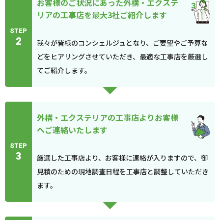
お客様のご状況にあった外構・エクステ
リアの工事店を最大3社ご紹介します
STEP
2
我々が皆様のコンシェルジュとなり、ご要望やご予算な
どをヒアリングさせていただき、最適な工事店を厳選し
てご紹介します。
外構・エクステリアの工事店よりお客様
へご連絡いたします
STEP
3
厳選した工事店より、お客様に連絡が入りますので、御
見積のための現地調査日程を工事店と調整していただき
ます。