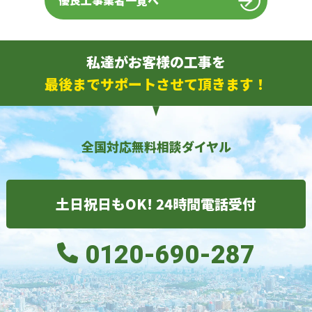
優良工事業者一覧へ
私達がお客様の工事を
最後までサポートさせて頂きます！
全国対応無料相談ダイヤル
土日祝日もOK! 24時間電話受付
0120-690-287