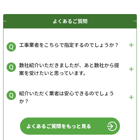
よくあるご質問
工事業者をこちらで指定するのでしょうか？
数社紹介いただきましたが、あと数社から提
案を受けたいと思っています。
紹介いただく業者は安心できるのでしょう
か？
よくあるご質問をもっと見る