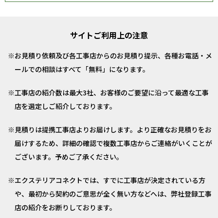
サイトご利用上の注意
お見積り依頼及び各工事店からのお見積り提示、各種お電話・メ
ールでの相談はすべて「無料」になります。
工事店の紹介数は最大3社、お客様のご要望に沿って最適な工事
店を選定しご紹介しております。
見積りは提携工事店よりお届けします。より正確なお見積りをお
届けするため、詳細の確認で複数工事店からご連絡がいくことが
ございます。予めご了承ください。
エクステリアコネクトでは、すでに工事店が決定されている方
や、最初から契約のご意思が全く無い方などへは、弊社登録工事
店の紹介をお断りしております。