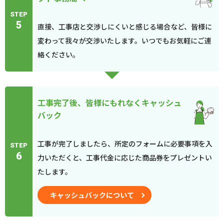
STEP
5
直接、工事店と交渉しにくいと感じる場合など、皆様に
変わって我々が交渉いたします。いつでもお気軽にご連
絡ください。
工事完了後、皆様にもれなくキャッシュ
バック
工事が完了しましたら、所定のフォームに必要事項を入
STEP
6
力いただくと、工事代金に応じた商品券をプレゼントい
たします。
キャッシュバックについて