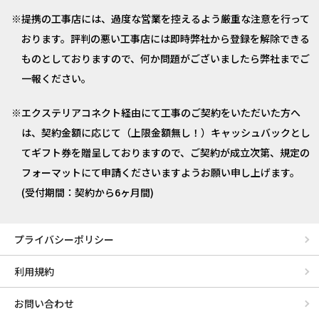
提携の工事店には、過度な営業を控えるよう厳重な注意を行って
おります。評判の悪い工事店には即時弊社から登録を解除できる
ものとしておりますので、何か問題がございましたら弊社までご
一報ください。
エクステリアコネクト経由にて工事のご契約をいただいた方へ
は、契約金額に応じて（上限金額無し！）キャッシュバックとし
てギフト券を贈呈しておりますので、ご契約が成立次第、規定の
フォーマットにて申請くださいますようお願い申し上げます。
(受付期間：契約から6ヶ月間)
プライバシーポリシー
利用規約
お問い合わせ