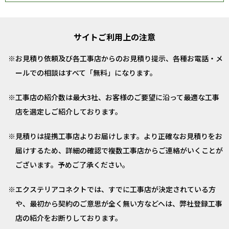
サイトご利用上の注意
お見積り依頼及び各工事店からのお見積り提示、各種お電話・メ
ールでの相談はすべて「無料」になります。
工事店の紹介数は最大3社、お客様のご要望に沿って最適な工事
店を選定しご紹介しております。
見積りは提携工事店よりお届けします。より正確なお見積りをお
届けするため、詳細の確認で複数工事店からご連絡がいくことが
ございます。予めご了承ください。
エクステリアコネクトでは、すでに工事店が決定されている方
や、最初から契約のご意思が全く無い方などへは、弊社登録工事
店の紹介をお断りしております。