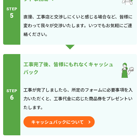
STEP
5
直接、工事店と交渉しにくいと感じる場合など、皆様に
変わって我々が交渉いたします。いつでもお気軽にご連
絡ください。
工事完了後、皆様にもれなくキャッシュ
バック
工事が完了しましたら、所定のフォームに必要事項を入
STEP
6
力いただくと、工事代金に応じた商品券をプレゼントい
たします。
キャッシュバックについて