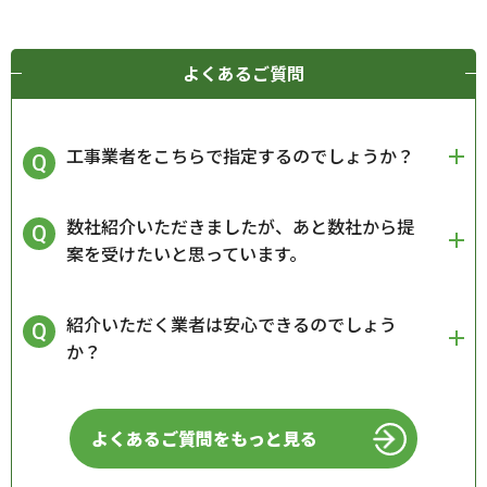
よくあるご質問
工事業者をこちらで指定するのでしょうか？
数社紹介いただきましたが、あと数社から提
案を受けたいと思っています。
紹介いただく業者は安心できるのでしょう
か？
よくあるご質問をもっと見る