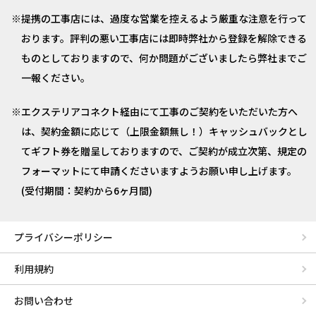
提携の工事店には、過度な営業を控えるよう厳重な注意を行って
おります。評判の悪い工事店には即時弊社から登録を解除できる
ものとしておりますので、何か問題がございましたら弊社までご
一報ください。
エクステリアコネクト経由にて工事のご契約をいただいた方へ
は、契約金額に応じて（上限金額無し！）キャッシュバックとし
てギフト券を贈呈しておりますので、ご契約が成立次第、規定の
フォーマットにて申請くださいますようお願い申し上げます。
(受付期間：契約から6ヶ月間)
プライバシーポリシー
利用規約
お問い合わせ