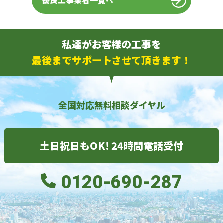
優良工事業者一覧へ
私達がお客様の工事を
最後までサポートさせて頂きます！
全国対応無料相談ダイヤル
土日祝日もOK! 24時間電話受付
0120-690-287