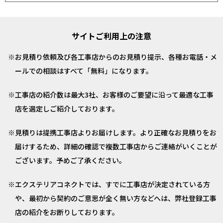
サイトご利用上の注意
お見積り依頼及び各工事店からのお見積り提示、各種お電話・メ
ールでの相談はすべて「無料」になります。
工事店の紹介数は最大3社、お客様のご要望に沿って最適な工事
店を選定しご紹介しております。
見積りは提携工事店よりお届けします。より正確なお見積りをお
届けするため、詳細の確認で複数工事店からご連絡がいくことが
ございます。予めご了承ください。
エクステリアコネクトでは、すでに工事店が決定されている方
や、最初から契約のご意思が全く無い方などへは、弊社登録工事
店の紹介をお断りしております。