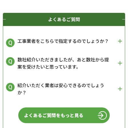
よくあるご質問
工事業者をこちらで指定するのでしょうか？
数社紹介いただきましたが、あと数社から提
案を受けたいと思っています。
紹介いただく業者は安心できるのでしょう
か？
よくあるご質問をもっと見る