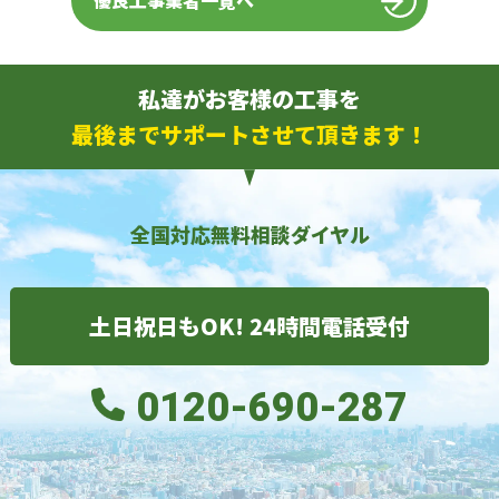
優良工事業者一覧へ
私達がお客様の工事を
最後までサポートさせて頂きます！
全国対応無料相談ダイヤル
土日祝日もOK! 24時間電話受付
0120-690-287