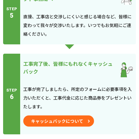
STEP
5
直接、工事店と交渉しにくいと感じる場合など、皆様に
変わって我々が交渉いたします。いつでもお気軽にご連
絡ください。
工事完了後、皆様にもれなくキャッシュ
バック
工事が完了しましたら、所定のフォームに必要事項を入
STEP
6
力いただくと、工事代金に応じた商品券をプレゼントい
たします。
キャッシュバックについて