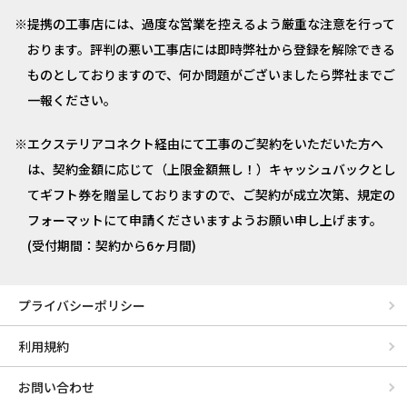
提携の工事店には、過度な営業を控えるよう厳重な注意を行って
おります。評判の悪い工事店には即時弊社から登録を解除できる
ものとしておりますので、何か問題がございましたら弊社までご
一報ください。
エクステリアコネクト経由にて工事のご契約をいただいた方へ
は、契約金額に応じて（上限金額無し！）キャッシュバックとし
てギフト券を贈呈しておりますので、ご契約が成立次第、規定の
フォーマットにて申請くださいますようお願い申し上げます。
(受付期間：契約から6ヶ月間)
プライバシーポリシー
利用規約
お問い合わせ