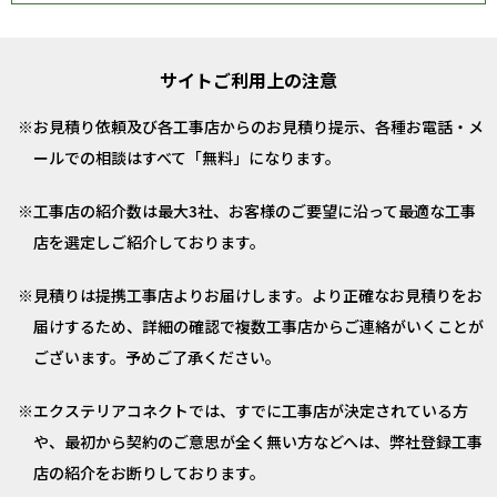
サイトご利用上の注意
お見積り依頼及び各工事店からのお見積り提示、各種お電話・メ
ールでの相談はすべて「無料」になります。
工事店の紹介数は最大3社、お客様のご要望に沿って最適な工事
店を選定しご紹介しております。
見積りは提携工事店よりお届けします。より正確なお見積りをお
届けするため、詳細の確認で複数工事店からご連絡がいくことが
ございます。予めご了承ください。
エクステリアコネクトでは、すでに工事店が決定されている方
や、最初から契約のご意思が全く無い方などへは、弊社登録工事
店の紹介をお断りしております。