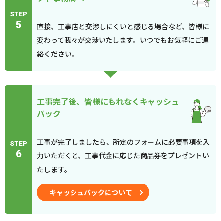
STEP
5
直接、工事店と交渉しにくいと感じる場合など、皆様に
変わって我々が交渉いたします。いつでもお気軽にご連
絡ください。
工事完了後、皆様にもれなくキャッシュ
バック
工事が完了しましたら、所定のフォームに必要事項を入
STEP
6
力いただくと、工事代金に応じた商品券をプレゼントい
たします。
キャッシュバックについて