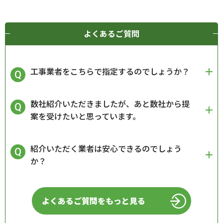
よくあるご質問
工事業者をこちらで指定するのでしょうか？
数社紹介いただきましたが、あと数社から提
案を受けたいと思っています。
紹介いただく業者は安心できるのでしょう
か？
よくあるご質問をもっと見る