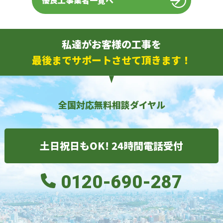
優良工事業者一覧へ
私達がお客様の工事を
最後までサポートさせて頂きます！
全国対応無料相談ダイヤル
土日祝日もOK! 24時間電話受付
0120-690-287