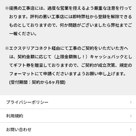
提携の工事店には、過度な営業を控えるよう厳重な注意を行って
おります。評判の悪い工事店には即時弊社から登録を解除できる
ものとしておりますので、何か問題がございましたら弊社までご
一報ください。
エクステリアコネクト経由にて工事のご契約をいただいた方へ
は、契約金額に応じて（上限金額無し！）キャッシュバックとし
てギフト券を贈呈しておりますので、ご契約が成立次第、規定の
フォーマットにて申請くださいますようお願い申し上げます。
(受付期間：契約から6ヶ月間)
プライバシーポリシー
利用規約
お問い合わせ