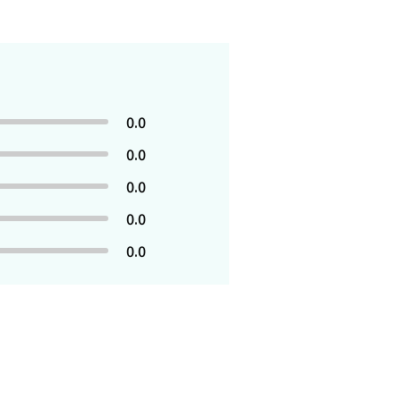
0.0
0.0
0.0
0.0
0.0