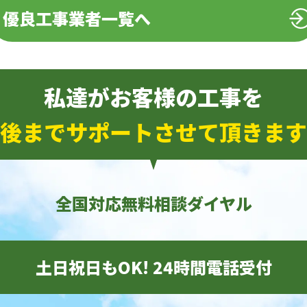
優良工事業者一覧へ
私達がお客様の工事を
後までサポートさせて頂きます
全国対応無料相談ダイヤル
土日祝日もOK! 24時間電話受付