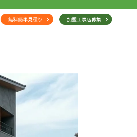
無料簡単見積り
加盟工事店募集