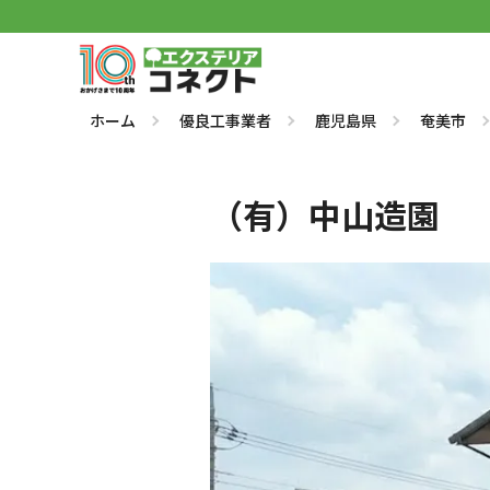
ホーム
優良工事業者
鹿児島県
奄美市
（有）中山造園