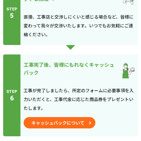
STEP
5
直接、工事店と交渉しにくいと感じる場合など、皆様に
変わって我々が交渉いたします。いつでもお気軽にご連
絡ください。
工事完了後、皆様にもれなくキャッシュ
バック
工事が完了しましたら、所定のフォームに必要事項を入
STEP
6
力いただくと、工事代金に応じた商品券をプレゼントい
たします。
キャッシュバックについて