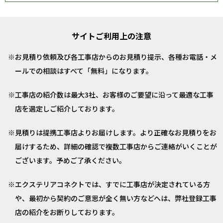
サイトご利用上の注意
お見積り依頼及び各工事店からのお見積り提示、各種お電話・メ
ールでの相談はすべて「無料」になります。
工事店の紹介数は最大3社、お客様のご要望に沿って最適な工事
店を選定しご紹介しております。
見積りは提携工事店よりお届けします。より正確なお見積りをお
届けするため、詳細の確認で複数工事店からご連絡がいくことが
ございます。予めご了承ください。
エクステリアコネクトでは、すでに工事店が決定されている方
や、最初から契約のご意思が全く無い方などへは、弊社登録工事
店の紹介をお断りしております。