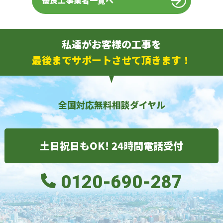
優良工事業者一覧へ
私達がお客様の工事を
最後までサポートさせて頂きます！
全国対応無料相談ダイヤル
土日祝日もOK! 24時間電話受付
0120-690-287