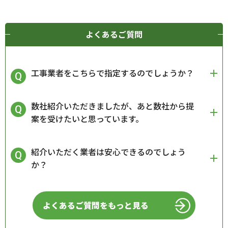
よくあるご質問
工事業者をこちらで指定するのでしょうか？
数社紹介いただきましたが、あと数社から提
案を受けたいと思っています。
紹介いただく業者は安心できるのでしょう
か？
よくあるご質問をもっと見る