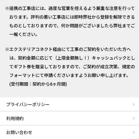
提携の工事店には、過度な営業を控えるよう厳重な注意を行って
おります。評判の悪い工事店には即時弊社から登録を解除できる
ものとしておりますので、何か問題がございましたら弊社までご
一報ください。
エクステリアコネクト経由にて工事のご契約をいただいた方へ
は、契約金額に応じて（上限金額無し！）キャッシュバックとし
てギフト券を贈呈しておりますので、ご契約が成立次第、規定の
フォーマットにて申請くださいますようお願い申し上げます。
(受付期間：契約から6ヶ月間)
プライバシーポリシー
利用規約
お問い合わせ