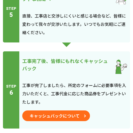
STEP
5
直接、工事店と交渉しにくいと感じる場合など、皆様に
変わって我々が交渉いたします。いつでもお気軽にご連
絡ください。
工事完了後、皆様にもれなくキャッシュ
バック
工事が完了しましたら、所定のフォームに必要事項を入
STEP
6
力いただくと、工事代金に応じた商品券をプレゼントい
たします。
キャッシュバックについて