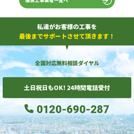
優良工事業者一覧へ
私達がお客様の工事を
最後までサポートさせて頂きます！
全国対応無料相談ダイヤル
土日祝日もOK! 24時間電話受付
0120-690-287