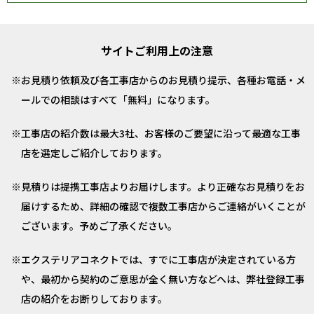
サイトご利用上の注意
お見積り依頼及び各工事店からのお見積り提示、各種お電話・メ
ールでの相談はすべて「無料」になります。
工事店の紹介数は最大3社、お客様のご要望に沿って最適な工事
店を選定しご紹介しております。
見積りは提携工事店よりお届けします。より正確なお見積りをお
届けするため、詳細の確認で複数工事店からご連絡がいくことが
ございます。予めご了承ください。
エクステリアコネクトでは、すでに工事店が決定されている方
や、最初から契約のご意思が全く無い方などへは、弊社登録工事
店の紹介をお断りしております。