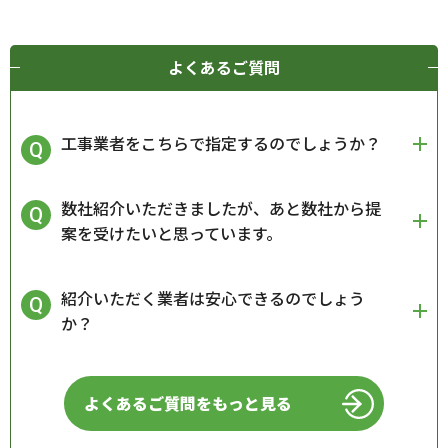
よくあるご質問
工事業者をこちらで指定するのでしょうか？
数社紹介いただきましたが、あと数社から提
案を受けたいと思っています。
紹介いただく業者は安心できるのでしょう
か？
よくあるご質問をもっと見る