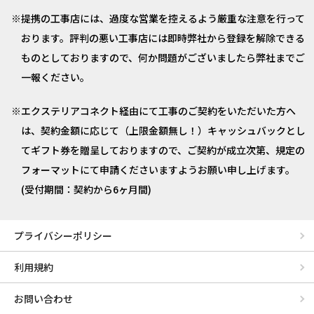
提携の工事店には、過度な営業を控えるよう厳重な注意を行って
おります。評判の悪い工事店には即時弊社から登録を解除できる
ものとしておりますので、何か問題がございましたら弊社までご
一報ください。
エクステリアコネクト経由にて工事のご契約をいただいた方へ
は、契約金額に応じて（上限金額無し！）キャッシュバックとし
てギフト券を贈呈しておりますので、ご契約が成立次第、規定の
フォーマットにて申請くださいますようお願い申し上げます。
(受付期間：契約から6ヶ月間)
プライバシーポリシー
利用規約
お問い合わせ