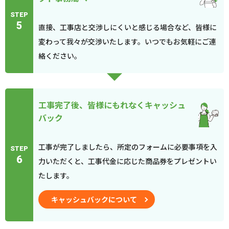
STEP
5
直接、工事店と交渉しにくいと感じる場合など、皆様に
変わって我々が交渉いたします。いつでもお気軽にご連
絡ください。
工事完了後、皆様にもれなくキャッシュ
バック
工事が完了しましたら、所定のフォームに必要事項を入
STEP
6
力いただくと、工事代金に応じた商品券をプレゼントい
たします。
キャッシュバックについて