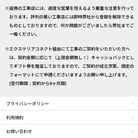
提携の工事店には、過度な営業を控えるよう厳重な注意を行って
おります。評判の悪い工事店には即時弊社から登録を解除できる
ものとしておりますので、何か問題がございましたら弊社までご
一報ください。
エクステリアコネクト経由にて工事のご契約をいただいた方へ
は、契約金額に応じて（上限金額無し！）キャッシュバックとし
てギフト券を贈呈しておりますので、ご契約が成立次第、規定の
フォーマットにて申請くださいますようお願い申し上げます。
(受付期間：契約から6ヶ月間)
プライバシーポリシー
利用規約
お問い合わせ