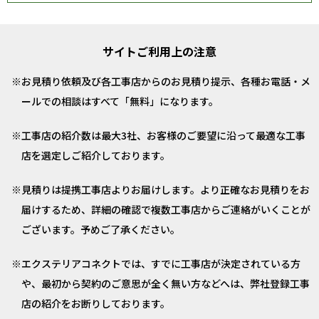
サイトご利用上の注意
お見積り依頼及び各工事店からのお見積り提示、各種お電話・メ
ールでの相談はすべて「無料」になります。
工事店の紹介数は最大3社、お客様のご要望に沿って最適な工事
店を選定しご紹介しております。
見積りは提携工事店よりお届けします。より正確なお見積りをお
届けするため、詳細の確認で複数工事店からご連絡がいくことが
ございます。予めご了承ください。
エクステリアコネクトでは、すでに工事店が決定されている方
や、最初から契約のご意思が全く無い方などへは、弊社登録工事
店の紹介をお断りしております。