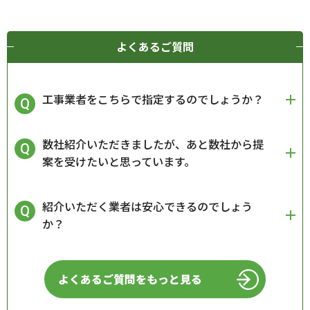
よくあるご質問
工事業者をこちらで指定するのでしょうか？
数社紹介いただきましたが、あと数社から提
案を受けたいと思っています。
紹介いただく業者は安心できるのでしょう
か？
よくあるご質問をもっと見る