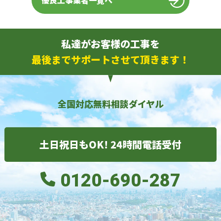
優良工事業者一覧へ
私達がお客様の工事を
最後までサポートさせて頂きます！
全国対応無料相談ダイヤル
土日祝日もOK! 24時間電話受付
0120-690-287