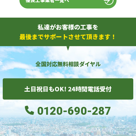
優良工事業者一覧へ
私達がお客様の工事を
最後までサポートさせて頂きます！
全国対応無料相談ダイヤル
土日祝日もOK! 24時間電話受付
0120-690-287