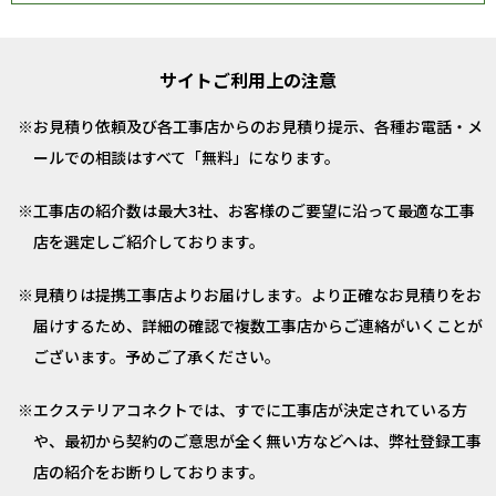
サイトご利用上の注意
お見積り依頼及び各工事店からのお見積り提示、各種お電話・メ
ールでの相談はすべて「無料」になります。
工事店の紹介数は最大3社、お客様のご要望に沿って最適な工事
店を選定しご紹介しております。
見積りは提携工事店よりお届けします。より正確なお見積りをお
届けするため、詳細の確認で複数工事店からご連絡がいくことが
ございます。予めご了承ください。
エクステリアコネクトでは、すでに工事店が決定されている方
や、最初から契約のご意思が全く無い方などへは、弊社登録工事
店の紹介をお断りしております。