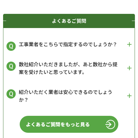
よくあるご質問
工事業者をこちらで指定するのでしょうか？
数社紹介いただきましたが、あと数社から提
案を受けたいと思っています。
紹介いただく業者は安心できるのでしょう
か？
よくあるご質問をもっと見る