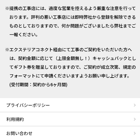
提携の工事店には、過度な営業を控えるよう厳重な注意を行って
おります。評判の悪い工事店には即時弊社から登録を解除できる
ものとしておりますので、何か問題がございましたら弊社までご
一報ください。
エクステリアコネクト経由にて工事のご契約をいただいた方へ
は、契約金額に応じて（上限金額無し！）キャッシュバックとし
てギフト券を贈呈しておりますので、ご契約が成立次第、規定の
フォーマットにて申請くださいますようお願い申し上げます。
(受付期間：契約から6ヶ月間)
プライバシーポリシー
利用規約
お問い合わせ