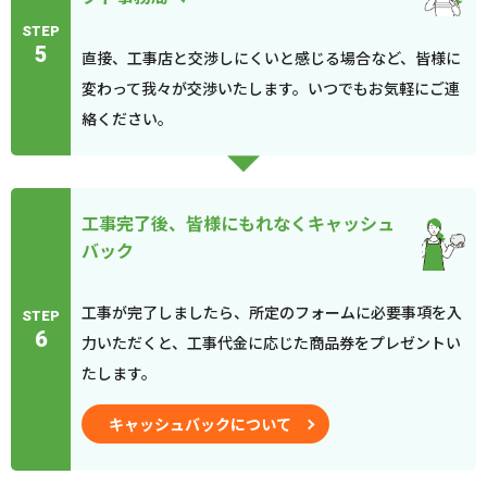
STEP
5
直接、工事店と交渉しにくいと感じる場合など、皆様に
変わって我々が交渉いたします。いつでもお気軽にご連
絡ください。
工事完了後、皆様にもれなくキャッシュ
バック
工事が完了しましたら、所定のフォームに必要事項を入
STEP
6
力いただくと、工事代金に応じた商品券をプレゼントい
たします。
キャッシュバックについて