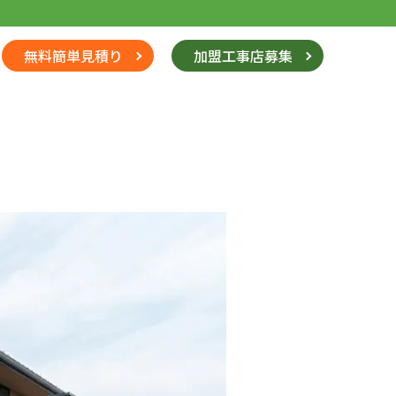
無料簡単見積り
加盟工事店募集