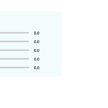
0.0
0.0
0.0
0.0
0.0