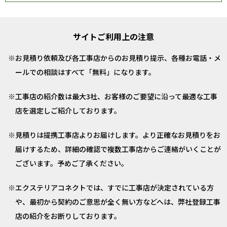
サイトご利用上の注意
お見積り依頼及び各工事店からのお見積り提示、各種お電話・メ
ールでの相談はすべて「無料」になります。
工事店の紹介数は最大3社、お客様のご要望に沿って最適な工事
店を選定しご紹介しております。
見積りは提携工事店よりお届けします。より正確なお見積りをお
届けするため、詳細の確認で複数工事店からご連絡がいくことが
ございます。予めご了承ください。
エクステリアコネクトでは、すでに工事店が決定されている方
や、最初から契約のご意思が全く無い方などへは、弊社登録工事
店の紹介をお断りしております。