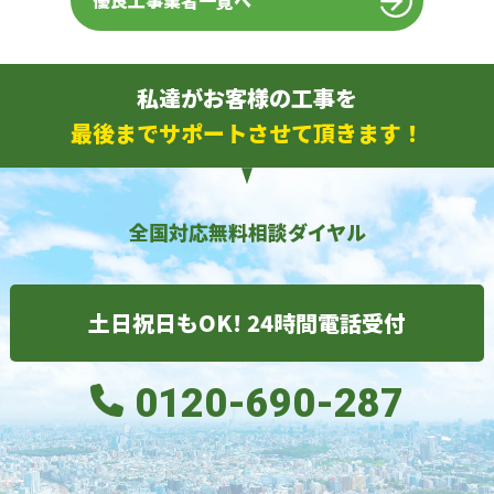
優良工事業者一覧へ
私達がお客様の工事を
最後までサポートさせて頂きます！
全国対応無料相談ダイヤル
土日祝日もOK! 24時間電話受付
0120-690-287