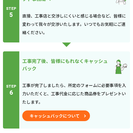
STEP
5
直接、工事店と交渉しにくいと感じる場合など、皆様に
変わって我々が交渉いたします。いつでもお気軽にご連
絡ください。
工事完了後、皆様にもれなくキャッシュ
バック
工事が完了しましたら、所定のフォームに必要事項を入
STEP
6
力いただくと、工事代金に応じた商品券をプレゼントい
たします。
キャッシュバックについて