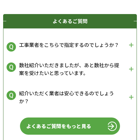
よくあるご質問
工事業者をこちらで指定するのでしょうか？
数社紹介いただきましたが、あと数社から提
案を受けたいと思っています。
紹介いただく業者は安心できるのでしょう
か？
よくあるご質問をもっと見る