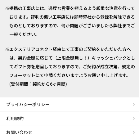
提携の工事店には、過度な営業を控えるよう厳重な注意を行って
おります。評判の悪い工事店には即時弊社から登録を解除できる
ものとしておりますので、何か問題がございましたら弊社までご
一報ください。
エクステリアコネクト経由にて工事のご契約をいただいた方へ
は、契約金額に応じて（上限金額無し！）キャッシュバックとし
てギフト券を贈呈しておりますので、ご契約が成立次第、規定の
フォーマットにて申請くださいますようお願い申し上げます。
(受付期間：契約から6ヶ月間)
プライバシーポリシー
利用規約
お問い合わせ