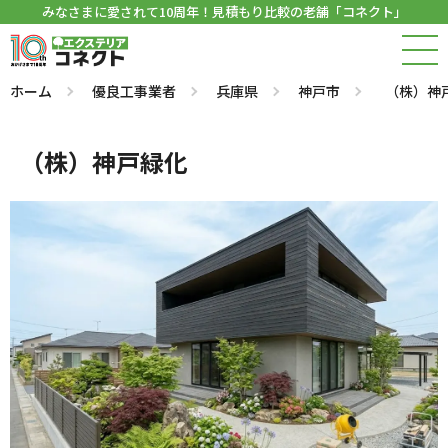
みなさまに愛されて10周年！見積もり比較の老舗「コネクト」
ホーム
優良工事業者
兵庫県
神戸市
（株）神
（株）神戸緑化