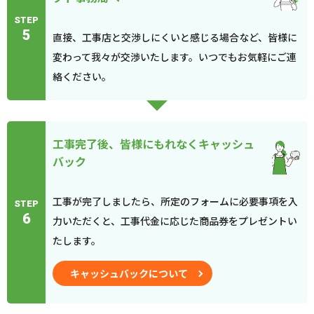
STEP
5
直接、工事店と交渉しにくいと感じる場合など、皆様に
変わって我々が交渉いたします。いつでもお気軽にご連
絡ください。
工事完了後、皆様にもれなくキャッシュ
バック
工事が完了しましたら、所定のフォームに必要事項を入
STEP
6
力いただくと、工事代金に応じた商品券をプレゼントい
たします。
キャッシュバックについて