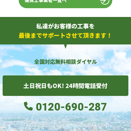
優良工事業者一覧へ
私達がお客様の工事を
最後までサポートさせて頂きます！
全国対応無料相談ダイヤル
土日祝日もOK! 24時間電話受付
0120-690-287