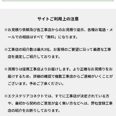
サイトご利用上の注意
お見積り依頼及び各工事店からのお見積り提示、各種お電話・メ
ールでの相談はすべて「無料」になります。
工事店の紹介数は最大3社、お客様のご要望に沿って最適な工事
店を選定しご紹介しております。
見積りは提携工事店よりお届けします。より正確なお見積りをお
届けするため、詳細の確認で複数工事店からご連絡がいくことが
ございます。予めご了承ください。
エクステリアコネクトでは、すでに工事店が決定されている方
や、最初から契約のご意思が全く無い方などへは、弊社登録工事
店の紹介をお断りしております。