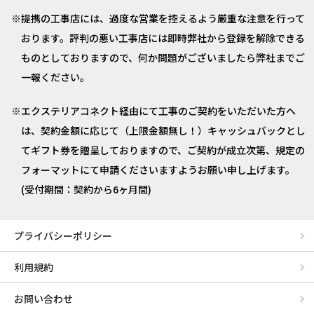
提携の工事店には、過度な営業を控えるよう厳重な注意を行って
おります。評判の悪い工事店には即時弊社から登録を解除できる
ものとしておりますので、何か問題がございましたら弊社までご
一報ください。
エクステリアコネクト経由にて工事のご契約をいただいた方へ
は、契約金額に応じて（上限金額無し！）キャッシュバックとし
てギフト券を贈呈しておりますので、ご契約が成立次第、規定の
フォーマットにて申請くださいますようお願い申し上げます。
(受付期間：契約から6ヶ月間)
プライバシーポリシー
利用規約
お問い合わせ