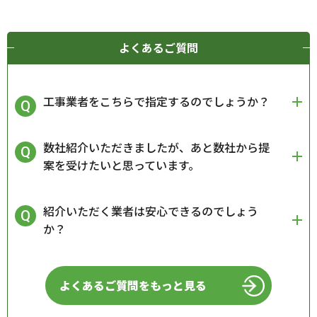
よくあるご質問
工事業者をこちらで指定するのでしょうか？
数社紹介いただきましたが、あと数社から提
案を受けたいと思っています。
紹介いただく業者は安心できるのでしょう
か？
よくあるご質問をもっと見る