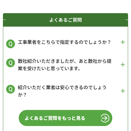
よくあるご質問
工事業者をこちらで指定するのでしょうか？
数社紹介いただきましたが、あと数社から提
案を受けたいと思っています。
紹介いただく業者は安心できるのでしょう
か？
よくあるご質問をもっと見る