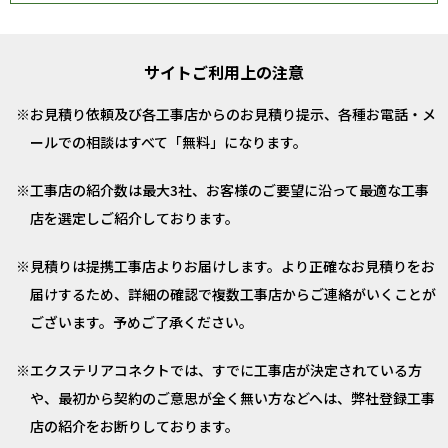
サイトご利用上の注意
お見積り依頼及び各工事店からのお見積り提示、各種お電話・メ
ールでの相談はすべて「無料」になります。
工事店の紹介数は最大3社、お客様のご要望に沿って最適な工事
店を選定しご紹介しております。
見積りは提携工事店よりお届けします。より正確なお見積りをお
届けするため、詳細の確認で複数工事店からご連絡がいくことが
ございます。予めご了承ください。
エクステリアコネクトでは、すでに工事店が決定されている方
や、最初から契約のご意思が全く無い方などへは、弊社登録工事
店の紹介をお断りしております。