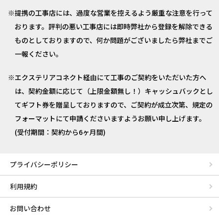
提携の工事店には、過度な営業を控えるよう厳重な注意を行って
おります。評判の悪い工事店には即時弊社から登録を解除できる
ものとしておりますので、何か問題がございましたら弊社までご
一報ください。
エクステリアコネクト経由にて工事のご契約をいただいた方へ
は、契約金額に応じて（上限金額無し！）キャッシュバックとし
てギフト券を贈呈しておりますので、ご契約が成立次第、規定の
フォーマットにて申請くださいますようお願い申し上げます。
(受付期間：契約から6ヶ月間)
プライバシーポリシー
利用規約
お問い合わせ