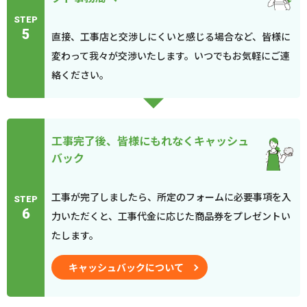
STEP
5
直接、工事店と交渉しにくいと感じる場合など、皆様に
変わって我々が交渉いたします。いつでもお気軽にご連
絡ください。
工事完了後、皆様にもれなくキャッシュ
バック
工事が完了しましたら、所定のフォームに必要事項を入
STEP
6
力いただくと、工事代金に応じた商品券をプレゼントい
たします。
キャッシュバックについて