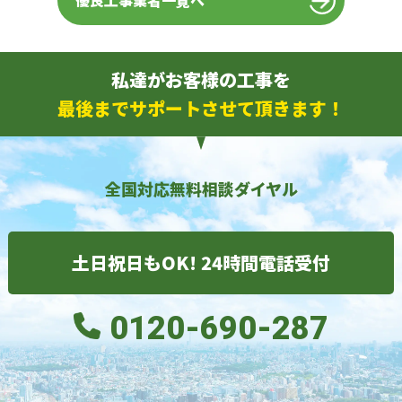
優良工事業者一覧へ
私達がお客様の工事を
最後までサポートさせて頂きます！
全国対応無料相談ダイヤル
土日祝日もOK! 24時間電話受付
0120-690-287