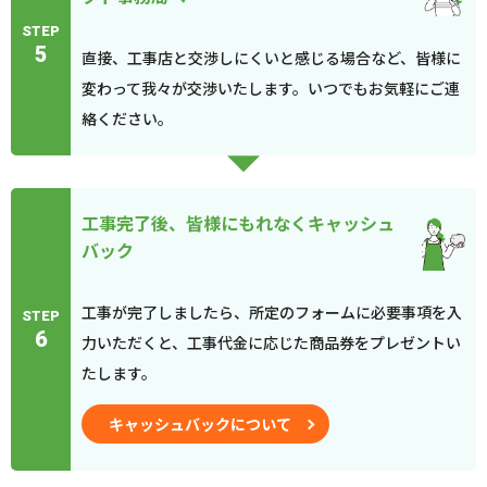
STEP
5
直接、工事店と交渉しにくいと感じる場合など、皆様に
変わって我々が交渉いたします。いつでもお気軽にご連
絡ください。
工事完了後、皆様にもれなくキャッシュ
バック
工事が完了しましたら、所定のフォームに必要事項を入
STEP
6
力いただくと、工事代金に応じた商品券をプレゼントい
たします。
キャッシュバックについて