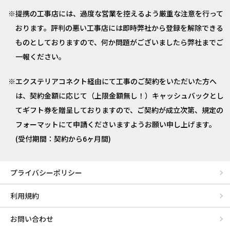
提携の工事店には、過度な営業を控えるよう厳重な注意を行って
おります。評判の悪い工事店には即時弊社から登録を解除できる
ものとしておりますので、何か問題がございましたら弊社までご
一報ください。
エクステリアコネクト経由にて工事のご契約をいただいた方へ
は、契約金額に応じて（上限金額無し！）キャッシュバックとし
てギフト券を贈呈しておりますので、ご契約が成立次第、規定の
フォーマットにて申請くださいますようお願い申し上げます。
(受付期間：契約から6ヶ月間)
プライバシーポリシー
利用規約
お問い合わせ