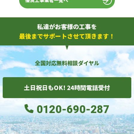
優良工事業者一覧へ
私達がお客様の工事を
最後までサポートさせて頂きます！
全国対応無料相談ダイヤル
土日祝日もOK! 24時間電話受付
0120-690-287