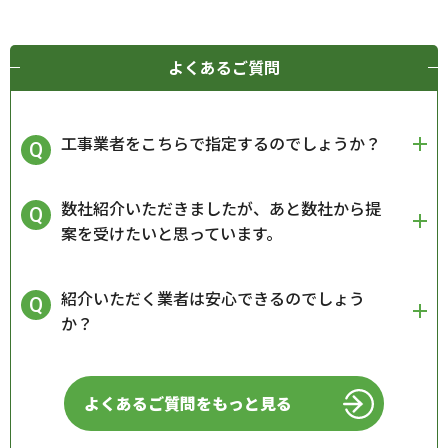
よくあるご質問
工事業者をこちらで指定するのでしょうか？
数社紹介いただきましたが、あと数社から提
案を受けたいと思っています。
紹介いただく業者は安心できるのでしょう
か？
よくあるご質問をもっと見る