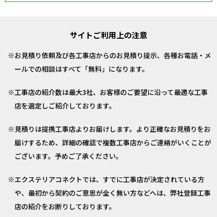
サイトご利用上の注意
お見積り依頼及び各工事店からのお見積り提示、各種お電話・メ
ールでの相談はすべて「無料」になります。
工事店の紹介数は最大3社、お客様のご要望に沿って最適な工事
店を選定しご紹介しております。
見積りは提携工事店よりお届けします。より正確なお見積りをお
届けするため、詳細の確認で複数工事店からご連絡がいくことが
ございます。予めご了承ください。
エクステリアコネクトでは、すでに工事店が決定されている方
や、最初から契約のご意思が全く無い方などへは、弊社登録工事
店の紹介をお断りしております。