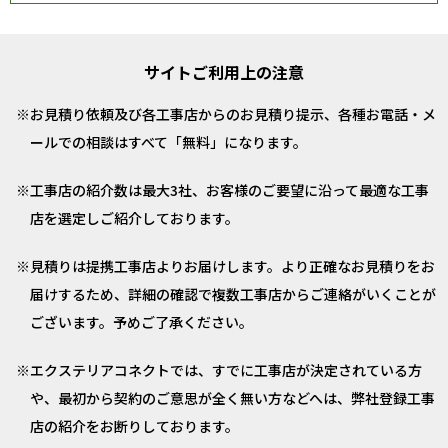
サイトご利用上の注意
お見積り依頼及び各工事店からのお見積り提示、各種お電話・メ
ールでの相談はすべて「無料」になります。
工事店の紹介数は最大3社、お客様のご要望に沿って最適な工事
店を選定しご紹介しております。
見積りは提携工事店よりお届けします。より正確なお見積りをお
届けするため、詳細の確認で複数工事店からご連絡がいくことが
ございます。予めご了承ください。
エクステリアコネクトでは、すでに工事店が決定されている方
や、最初から契約のご意思が全く無い方などへは、弊社登録工事
店の紹介をお断りしております。