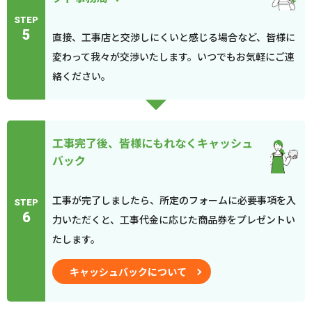
STEP
5
直接、工事店と交渉しにくいと感じる場合など、皆様に
変わって我々が交渉いたします。いつでもお気軽にご連
絡ください。
工事完了後、皆様にもれなくキャッシュ
バック
工事が完了しましたら、所定のフォームに必要事項を入
STEP
6
力いただくと、工事代金に応じた商品券をプレゼントい
たします。
キャッシュバックについて