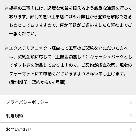
提携の工事店には、過度な営業を控えるよう厳重な注意を行って
おります。評判の悪い工事店には即時弊社から登録を解除できる
ものとしておりますので、何か問題がございましたら弊社までご
一報ください。
エクステリアコネクト経由にて工事のご契約をいただいた方へ
は、契約金額に応じて（上限金額無し！）キャッシュバックとし
てギフト券を贈呈しておりますので、ご契約が成立次第、規定の
フォーマットにて申請くださいますようお願い申し上げます。
(受付期間：契約から6ヶ月間)
プライバシーポリシー
利用規約
お問い合わせ