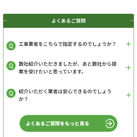
よくあるご質問
工事業者をこちらで指定するのでしょうか？
数社紹介いただきましたが、あと数社から提
案を受けたいと思っています。
紹介いただく業者は安心できるのでしょう
か？
よくあるご質問をもっと見る