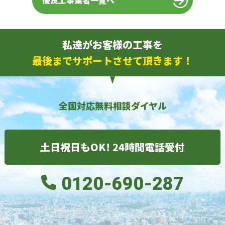
優良工事業者一覧へ
私達がお客様の工事を
最後までサポートさせて頂きます！
全国対応無料相談ダイヤル
土日祝日もOK! 24時間電話受付
0120-690-287