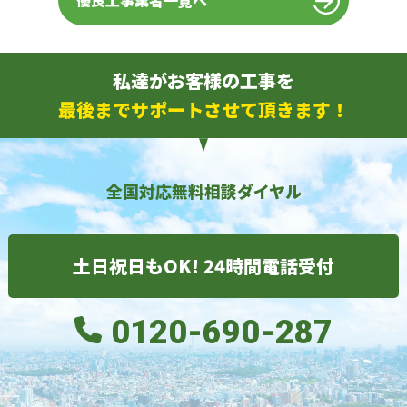
優良工事業者一覧へ
私達がお客様の工事を
最後までサポートさせて頂きます！
全国対応無料相談ダイヤル
土日祝日もOK! 24時間電話受付
0120-690-287