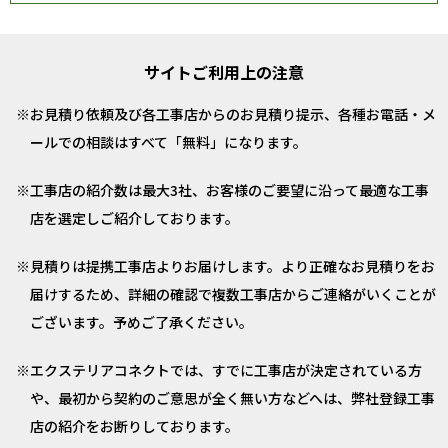
サイトご利用上の注意
お見積り依頼及び各工事店からのお見積り提示、各種お電話・メ
ールでの相談はすべて「無料」になります。
工事店の紹介数は最大3社、お客様のご要望に沿って最適な工事
店を選定しご紹介しております。
見積りは提携工事店よりお届けします。より正確なお見積りをお
届けするため、詳細の確認で複数工事店からご連絡がいくことが
ございます。予めご了承ください。
エクステリアコネクトでは、すでに工事店が決定されている方
や、最初から契約のご意思が全く無い方などへは、弊社登録工事
店の紹介をお断りしております。