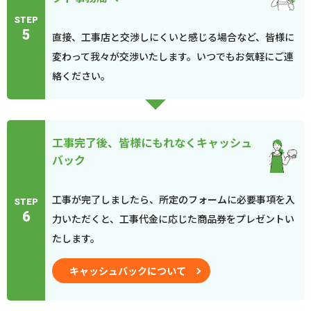
STEP
5
直接、工事店と交渉しにくいと感じる場合など、皆様に
変わって我々が交渉いたします。いつでもお気軽にご連
絡ください。
工事完了後、皆様にもれなくキャッシュ
バック
工事が完了しましたら、所定のフォームに必要事項を入
STEP
6
力いただくと、工事代金に応じた商品券をプレゼントい
たします。
キャッシュバックについて