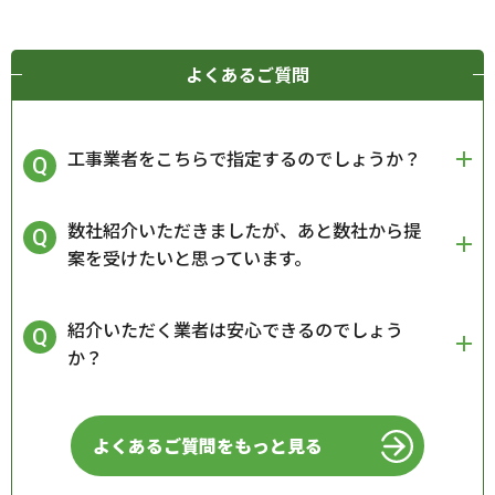
よくあるご質問
工事業者をこちらで指定するのでしょうか？
数社紹介いただきましたが、あと数社から提
案を受けたいと思っています。
紹介いただく業者は安心できるのでしょう
か？
よくあるご質問をもっと見る