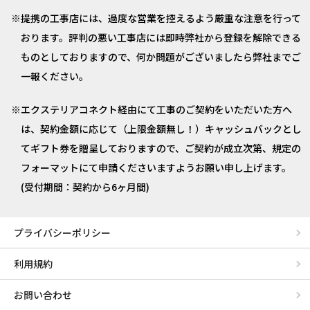
提携の工事店には、過度な営業を控えるよう厳重な注意を行って
おります。評判の悪い工事店には即時弊社から登録を解除できる
ものとしておりますので、何か問題がございましたら弊社までご
一報ください。
エクステリアコネクト経由にて工事のご契約をいただいた方へ
は、契約金額に応じて（上限金額無し！）キャッシュバックとし
てギフト券を贈呈しておりますので、ご契約が成立次第、規定の
フォーマットにて申請くださいますようお願い申し上げます。
(受付期間：契約から6ヶ月間)
プライバシーポリシー
利用規約
お問い合わせ