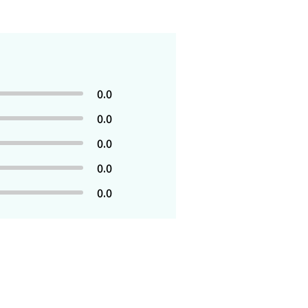
0.0
0.0
0.0
0.0
0.0