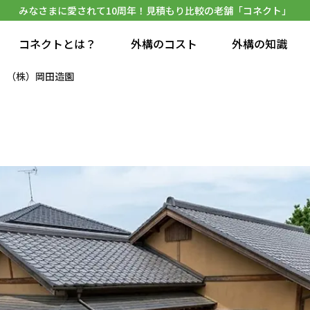
みなさまに愛されて10周年！見積もり比較の老舗「コネクト」
コネクトとは？
外構のコスト
外構の知識
（株）岡田造園