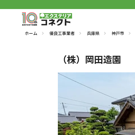
ホーム
優良工事業者
兵庫県
神戸市
（株）岡田造園