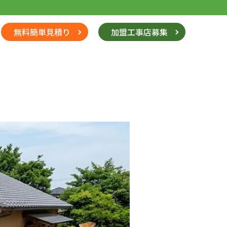
無料簡単見積り
加盟工事店募集