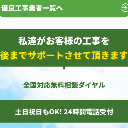
優良工事業者一覧へ
私達がお客様の工事を
後までサポートさせて頂きます
全国対応無料相談ダイヤル
土日祝日もOK! 24時間電話受付