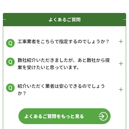
よくあるご質問
工事業者をこちらで指定するのでしょうか？
数社紹介いただきましたが、あと数社から提
案を受けたいと思っています。
紹介いただく業者は安心できるのでしょう
か？
よくあるご質問をもっと見る