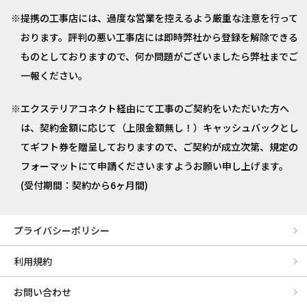
提携の工事店には、過度な営業を控えるよう厳重な注意を行って
おります。評判の悪い工事店には即時弊社から登録を解除できる
ものとしておりますので、何か問題がございましたら弊社までご
一報ください。
エクステリアコネクト経由にて工事のご契約をいただいた方へ
は、契約金額に応じて（上限金額無し！）キャッシュバックとし
てギフト券を贈呈しておりますので、ご契約が成立次第、規定の
フォーマットにて申請くださいますようお願い申し上げます。
(受付期間：契約から6ヶ月間)
プライバシーポリシー
利用規約
お問い合わせ