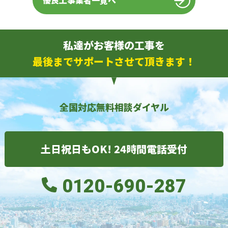
優良工事業者一覧へ
私達がお客様の工事を
最後までサポートさせて頂きます！
全国対応無料相談ダイヤル
土日祝日もOK! 24時間電話受付
0120-690-287