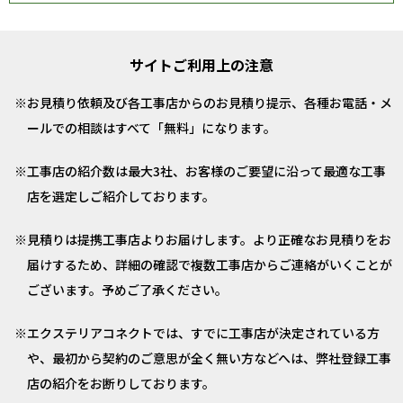
サイトご利用上の注意
お見積り依頼及び各工事店からのお見積り提示、各種お電話・メ
ールでの相談はすべて「無料」になります。
工事店の紹介数は最大3社、お客様のご要望に沿って最適な工事
店を選定しご紹介しております。
見積りは提携工事店よりお届けします。より正確なお見積りをお
届けするため、詳細の確認で複数工事店からご連絡がいくことが
ございます。予めご了承ください。
エクステリアコネクトでは、すでに工事店が決定されている方
や、最初から契約のご意思が全く無い方などへは、弊社登録工事
店の紹介をお断りしております。