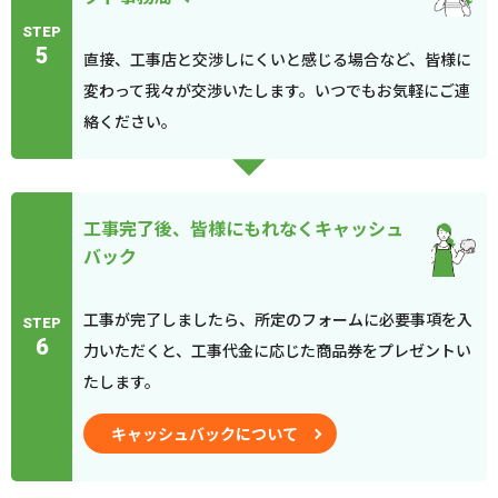
STEP
5
直接、工事店と交渉しにくいと感じる場合など、皆様に
変わって我々が交渉いたします。いつでもお気軽にご連
絡ください。
工事完了後、皆様にもれなくキャッシュ
バック
工事が完了しましたら、所定のフォームに必要事項を入
STEP
6
力いただくと、工事代金に応じた商品券をプレゼントい
たします。
キャッシュバックについて