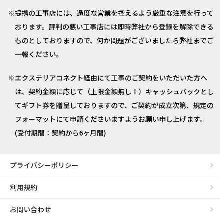
提携の工事店には、過度な営業を控えるよう厳重な注意を行って
おります。評判の悪い工事店には即時弊社から登録を解除できる
ものとしておりますので、何か問題がございましたら弊社までご
一報ください。
エクステリアコネクト経由にて工事のご契約をいただいた方へ
は、契約金額に応じて（上限金額無し！）キャッシュバックとし
てギフト券を贈呈しておりますので、ご契約が成立次第、規定の
フォーマットにて申請くださいますようお願い申し上げます。
(受付期間：契約から6ヶ月間)
プライバシーポリシー
利用規約
お問い合わせ