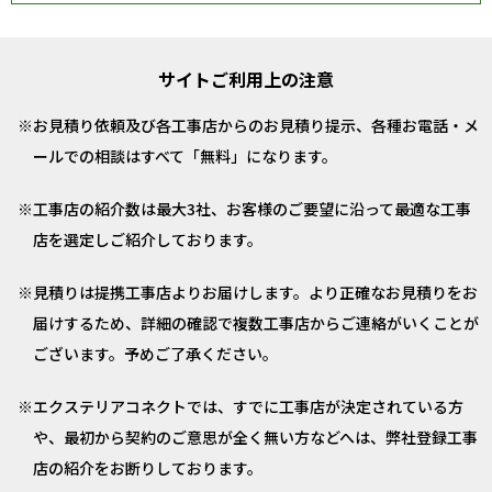
サイトご利用上の注意
お見積り依頼及び各工事店からのお見積り提示、各種お電話・メ
ールでの相談はすべて「無料」になります。
工事店の紹介数は最大3社、お客様のご要望に沿って最適な工事
店を選定しご紹介しております。
見積りは提携工事店よりお届けします。より正確なお見積りをお
届けするため、詳細の確認で複数工事店からご連絡がいくことが
ございます。予めご了承ください。
エクステリアコネクトでは、すでに工事店が決定されている方
や、最初から契約のご意思が全く無い方などへは、弊社登録工事
店の紹介をお断りしております。