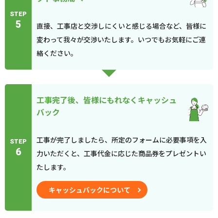
STEP
5
直接、工事店と交渉しにくいと感じる場合など、皆様に
変わって我々が交渉いたします。いつでもお気軽にご連
絡ください。
工事完了後、皆様にもれなくキャッシュ
バック
工事が完了しましたら、所定のフォームに必要事項を入
STEP
6
力いただくと、工事代金に応じた商品券をプレゼントい
たします。
キャッシュバックについて