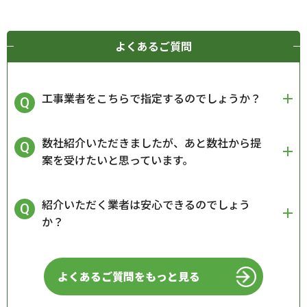
よくあるご質問
工事業者をこちらで指定するのでしょうか？
数社紹介いただきましたが、あと数社から提
案を受けたいと思っています。
紹介いただく業者は安心できるのでしょう
か？
よくあるご質問をもっと見る