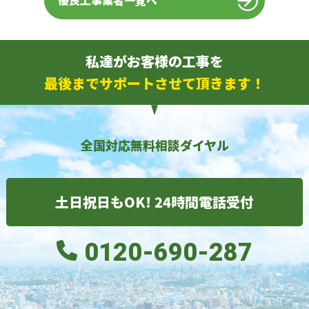
優良工事業者一覧へ
私達がお客様の工事を
最後までサポートさせて頂きます！
全国対応無料相談ダイヤル
土日祝日もOK! 24時間電話受付
0120-690-287