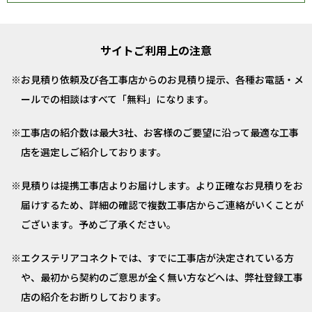
サイトご利用上の注意
お見積り依頼及び各工事店からのお見積り提示、各種お電話・メ
ールでの相談はすべて「無料」になります。
工事店の紹介数は最大3社、お客様のご要望に沿って最適な工事
店を選定しご紹介しております。
見積りは提携工事店よりお届けします。より正確なお見積りをお
届けするため、詳細の確認で複数工事店からご連絡がいくことが
ございます。予めご了承ください。
エクステリアコネクトでは、すでに工事店が決定されている方
や、最初から契約のご意思が全く無い方などへは、弊社登録工事
店の紹介をお断りしております。