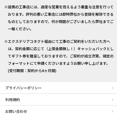
提携の工事店には、過度な営業を控えるよう厳重な注意を行って
おります。評判の悪い工事店には即時弊社から登録を解除できる
ものとしておりますので、何か問題がございましたら弊社までご
一報ください。
エクステリアコネクト経由にて工事のご契約をいただいた方へ
は、契約金額に応じて（上限金額無し！）キャッシュバックとし
てギフト券を贈呈しておりますので、ご契約が成立次第、規定の
フォーマットにて申請くださいますようお願い申し上げます。
(受付期間：契約から6ヶ月間)
プライバシーポリシー
利用規約
お問い合わせ