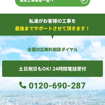
優良工事業者一覧へ
私達がお客様の工事を
最後までサポートさせて頂きます！
全国対応無料相談ダイヤル
土日祝日もOK! 24時間電話受付
0120-690-287