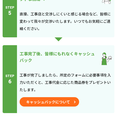
STEP
5
直接、工事店と交渉しにくいと感じる場合など、皆様に
変わって我々が交渉いたします。いつでもお気軽にご連
絡ください。
工事完了後、皆様にもれなくキャッシュ
バック
工事が完了しましたら、所定のフォームに必要事項を入
STEP
6
力いただくと、工事代金に応じた商品券をプレゼントい
たします。
キャッシュバックについて