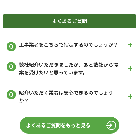
よくあるご質問
工事業者をこちらで指定するのでしょうか？
数社紹介いただきましたが、あと数社から提
案を受けたいと思っています。
紹介いただく業者は安心できるのでしょう
か？
よくあるご質問をもっと見る