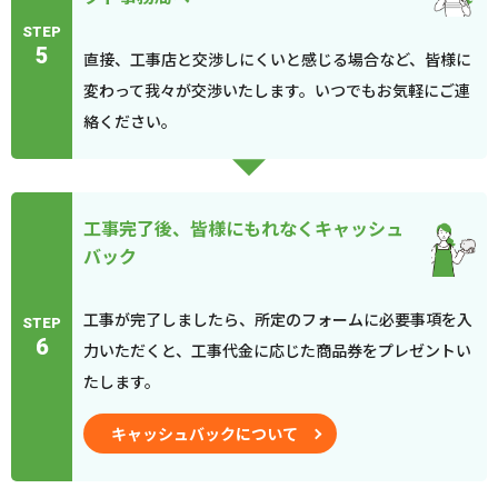
STEP
5
直接、工事店と交渉しにくいと感じる場合など、皆様に
変わって我々が交渉いたします。いつでもお気軽にご連
絡ください。
工事完了後、皆様にもれなくキャッシュ
バック
工事が完了しましたら、所定のフォームに必要事項を入
STEP
6
力いただくと、工事代金に応じた商品券をプレゼントい
たします。
キャッシュバックについて