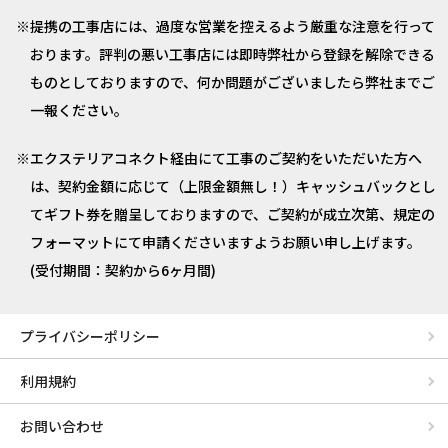
提携の工事店には、過度な営業を控えるよう厳重な注意を行って
おります。評判の悪い工事店には即時弊社から登録を解除できる
ものとしておりますので、何か問題がございましたら弊社までご
一報ください。
エクステリアコネクト経由にて工事のご契約をいただいた方へ
は、契約金額に応じて（上限金額無し！）キャッシュバックとし
てギフト券を贈呈しておりますので、ご契約が成立次第、規定の
フォーマットにて申請くださいますようお願い申し上げます。
(受付期間：契約から6ヶ月間)
プライバシーポリシー
利用規約
お問い合わせ