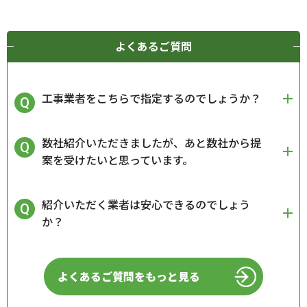
よくあるご質問
工事業者をこちらで指定するのでしょうか？
数社紹介いただきましたが、あと数社から提
案を受けたいと思っています。
紹介いただく業者は安心できるのでしょう
か？
よくあるご質問をもっと見る