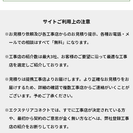
サイトご利用上の注意
お見積り依頼及び各工事店からのお見積り提示、各種お電話・メ
ールでの相談はすべて「無料」になります。
工事店の紹介数は最大3社、お客様のご要望に沿って最適な工事
店を選定しご紹介しております。
見積りは提携工事店よりお届けします。より正確なお見積りをお
届けするため、詳細の確認で複数工事店からご連絡がいくことが
ございます。予めご了承ください。
エクステリアコネクトでは、すでに工事店が決定されている方
や、最初から契約のご意思が全く無い方などへは、弊社登録工事
店の紹介をお断りしております。