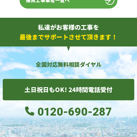
優良工事業者一覧へ
私達がお客様の工事を
最後までサポートさせて頂きます！
全国対応無料相談ダイヤル
土日祝日もOK! 24時間電話受付
0120-690-287