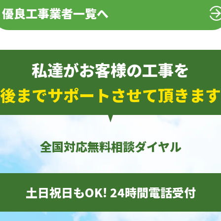
優良工事業者一覧へ
私達がお客様の工事を
後までサポートさせて頂きます
全国対応無料相談ダイヤル
土日祝日もOK! 24時間電話受付