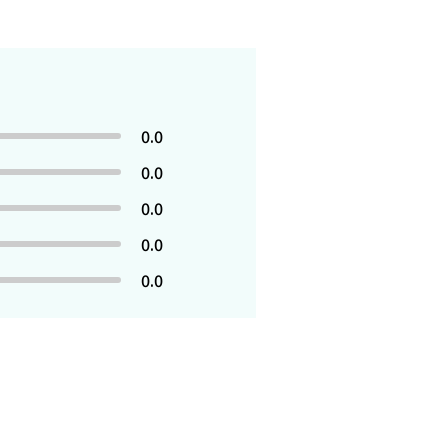
0.0
0.0
0.0
0.0
0.0