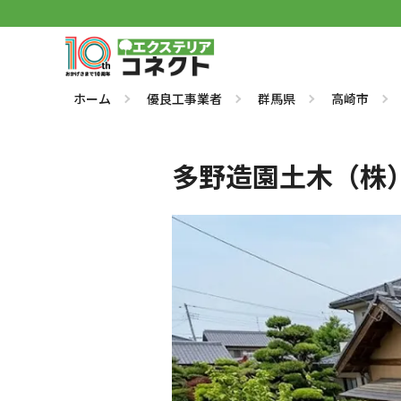
ホーム
優良工事業者
群馬県
高崎市
多野造園土木（株