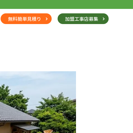
無料簡単見積り
加盟工事店募集