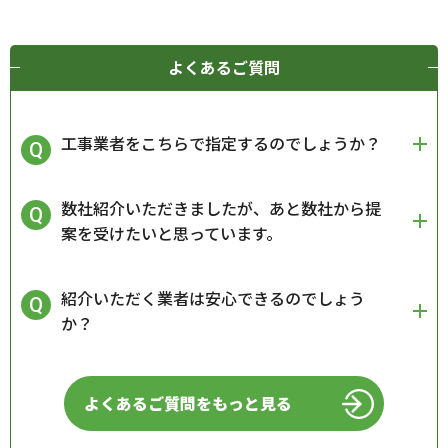
よくあるご質問
工事業者をこちらで指定するのでしょうか？
数社紹介いただきましたが、あと数社から提
案を受けたいと思っています。
紹介いただく業者は安心できるのでしょう
か？
よくあるご質問をもっと見る