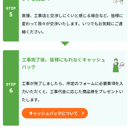
STEP
5
直接、工事店と交渉しにくいと感じる場合など、皆様に
変わって我々が交渉いたします。いつでもお気軽にご連
絡ください。
工事完了後、皆様にもれなくキャッシュ
バック
工事が完了しましたら、所定のフォームに必要事項を入
STEP
6
力いただくと、工事代金に応じた商品券をプレゼントい
たします。
キャッシュバックについて