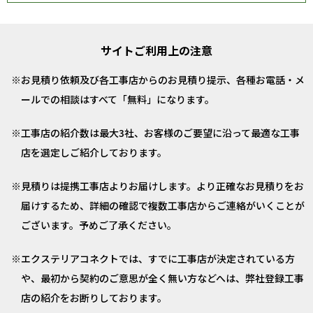
サイトご利用上の注意
お見積り依頼及び各工事店からのお見積り提示、各種お電話・メ
ールでの相談はすべて「無料」になります。
工事店の紹介数は最大3社、お客様のご要望に沿って最適な工事
店を選定しご紹介しております。
見積りは提携工事店よりお届けします。より正確なお見積りをお
届けするため、詳細の確認で複数工事店からご連絡がいくことが
ございます。予めご了承ください。
エクステリアコネクトでは、すでに工事店が決定されている方
や、最初から契約のご意思が全く無い方などへは、弊社登録工事
店の紹介をお断りしております。