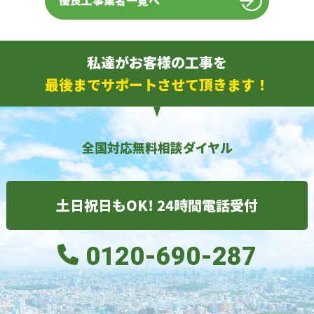
優良工事業者一覧へ
私達がお客様の工事を
最後までサポートさせて頂きます！
全国対応無料相談ダイヤル
土日祝日もOK! 24時間電話受付
0120-690-287