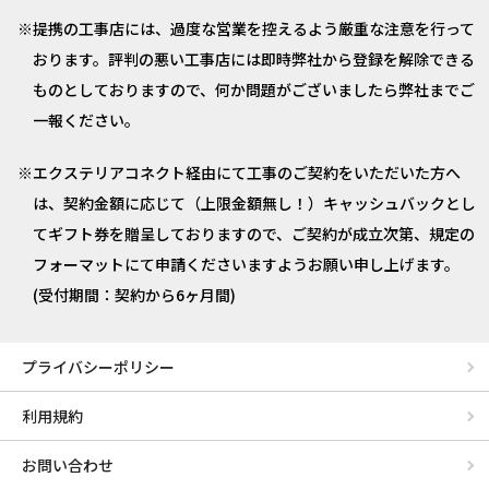
提携の工事店には、過度な営業を控えるよう厳重な注意を行って
おります。評判の悪い工事店には即時弊社から登録を解除できる
ものとしておりますので、何か問題がございましたら弊社までご
一報ください。
エクステリアコネクト経由にて工事のご契約をいただいた方へ
は、契約金額に応じて（上限金額無し！）キャッシュバックとし
てギフト券を贈呈しておりますので、ご契約が成立次第、規定の
フォーマットにて申請くださいますようお願い申し上げます。
(受付期間：契約から6ヶ月間)
プライバシーポリシー
利用規約
お問い合わせ