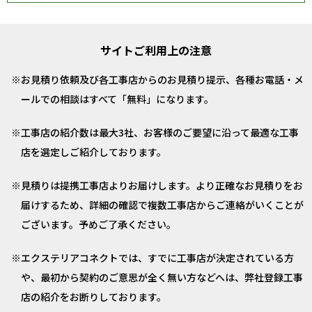
サイトご利用上の注意
お見積り依頼及び各工事店からのお見積り提示、各種お電話・メ
ールでの相談はすべて「無料」になります。
工事店の紹介数は最大3社、お客様のご要望に沿って最適な工事
店を選定しご紹介しております。
見積りは提携工事店よりお届けします。より正確なお見積りをお
届けするため、詳細の確認で複数工事店からご連絡がいくことが
ございます。予めご了承ください。
エクステリアコネクトでは、すでに工事店が決定されている方
や、最初から契約のご意思が全く無い方などへは、弊社登録工事
店の紹介をお断りしております。