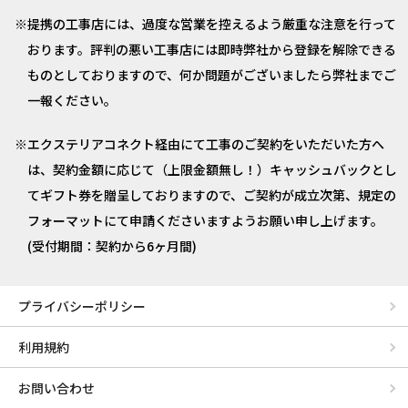
提携の工事店には、過度な営業を控えるよう厳重な注意を行って
おります。評判の悪い工事店には即時弊社から登録を解除できる
ものとしておりますので、何か問題がございましたら弊社までご
一報ください。
エクステリアコネクト経由にて工事のご契約をいただいた方へ
は、契約金額に応じて（上限金額無し！）キャッシュバックとし
てギフト券を贈呈しておりますので、ご契約が成立次第、規定の
フォーマットにて申請くださいますようお願い申し上げます。
(受付期間：契約から6ヶ月間)
プライバシーポリシー
利用規約
お問い合わせ