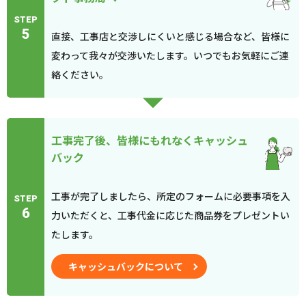
STEP
5
直接、工事店と交渉しにくいと感じる場合など、皆様に
変わって我々が交渉いたします。いつでもお気軽にご連
絡ください。
工事完了後、皆様にもれなくキャッシュ
バック
工事が完了しましたら、所定のフォームに必要事項を入
STEP
6
力いただくと、工事代金に応じた商品券をプレゼントい
たします。
キャッシュバックについて