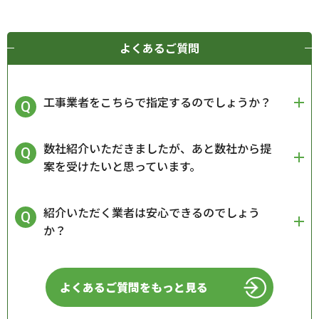
よくあるご質問
工事業者をこちらで指定するのでしょうか？
数社紹介いただきましたが、あと数社から提
案を受けたいと思っています。
紹介いただく業者は安心できるのでしょう
か？
よくあるご質問をもっと見る