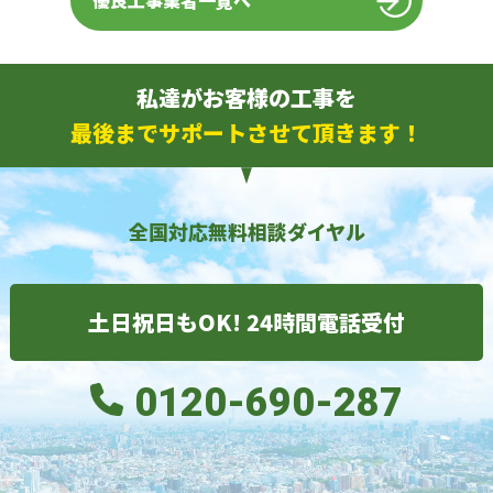
優良工事業者一覧へ
私達がお客様の工事を
最後までサポートさせて頂きます！
全国対応無料相談ダイヤル
土日祝日もOK! 24時間電話受付
0120-690-287