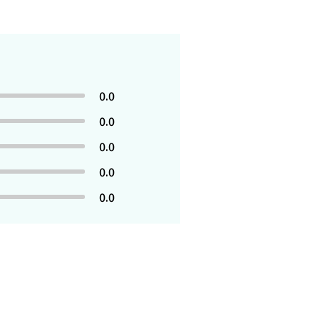
0.0
0.0
0.0
0.0
0.0