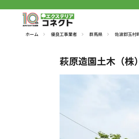
ホーム
優良工事業者
群馬県
佐波郡玉村
萩原造園土木（株