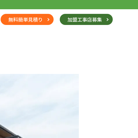
無料簡単見積り
加盟工事店募集