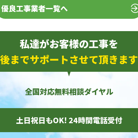
優良工事業者一覧へ
私達がお客様の工事を
後までサポートさせて頂きます
全国対応無料相談ダイヤル
土日祝日もOK! 24時間電話受付