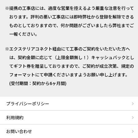
提携の工事店には、過度な営業を控えるよう厳重な注意を行って
おります。評判の悪い工事店には即時弊社から登録を解除できる
ものとしておりますので、何か問題がございましたら弊社までご
一報ください。
エクステリアコネクト経由にて工事のご契約をいただいた方へ
は、契約金額に応じて（上限金額無し！）キャッシュバックとし
てギフト券を贈呈しておりますので、ご契約が成立次第、規定の
フォーマットにて申請くださいますようお願い申し上げます。
(受付期間：契約から6ヶ月間)
プライバシーポリシー
利用規約
お問い合わせ