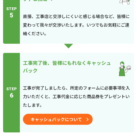
STEP
5
直接、工事店と交渉しにくいと感じる場合など、皆様に
変わって我々が交渉いたします。いつでもお気軽にご連
絡ください。
工事完了後、皆様にもれなくキャッシュ
バック
工事が完了しましたら、所定のフォームに必要事項を入
STEP
6
力いただくと、工事代金に応じた商品券をプレゼントい
たします。
キャッシュバックについて