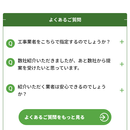
よくあるご質問
工事業者をこちらで指定するのでしょうか？
数社紹介いただきましたが、あと数社から提
案を受けたいと思っています。
紹介いただく業者は安心できるのでしょう
か？
よくあるご質問をもっと見る