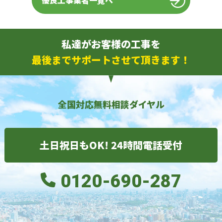
優良工事業者一覧へ
私達がお客様の工事を
最後までサポートさせて頂きます！
全国対応無料相談ダイヤル
土日祝日もOK! 24時間電話受付
0120-690-287