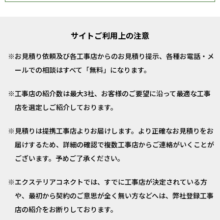
サイトご利用上の注意
お見積り依頼及び各工事店からのお見積り提示、各種お電話・メ
ールでの相談はすべて「無料」になります。
工事店の紹介数は最大3社、お客様のご要望に沿って最適な工事
店を選定しご紹介しております。
見積りは提携工事店よりお届けします。より正確なお見積りをお
届けするため、詳細の確認で複数工事店からご連絡がいくことが
ございます。予めご了承ください。
エクステリアコネクトでは、すでに工事店が決定されている方
や、最初から契約のご意思が全く無い方などへは、弊社登録工事
店の紹介をお断りしております。