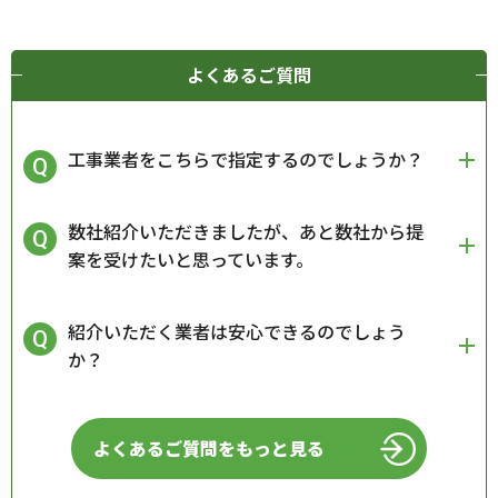
よくあるご質問
工事業者をこちらで指定するのでしょうか？
数社紹介いただきましたが、あと数社から提
案を受けたいと思っています。
紹介いただく業者は安心できるのでしょう
か？
よくあるご質問をもっと見る