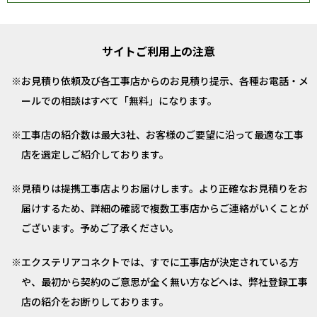
サイトご利用上の注意
お見積り依頼及び各工事店からのお見積り提示、各種お電話・メ
ールでの相談はすべて「無料」になります。
工事店の紹介数は最大3社、お客様のご要望に沿って最適な工事
店を選定しご紹介しております。
見積りは提携工事店よりお届けします。より正確なお見積りをお
届けするため、詳細の確認で複数工事店からご連絡がいくことが
ございます。予めご了承ください。
エクステリアコネクトでは、すでに工事店が決定されている方
や、最初から契約のご意思が全く無い方などへは、弊社登録工事
店の紹介をお断りしております。