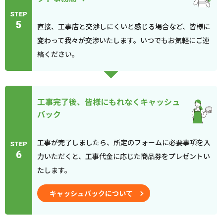
STEP
5
直接、工事店と交渉しにくいと感じる場合など、皆様に
変わって我々が交渉いたします。いつでもお気軽にご連
絡ください。
工事完了後、皆様にもれなくキャッシュ
バック
工事が完了しましたら、所定のフォームに必要事項を入
STEP
6
力いただくと、工事代金に応じた商品券をプレゼントい
たします。
キャッシュバックについて