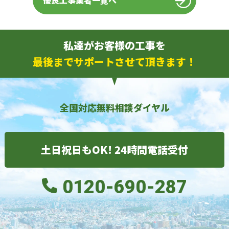
優良工事業者一覧へ
私達がお客様の工事を
最後までサポートさせて頂きます！
全国対応無料相談ダイヤル
土日祝日もOK! 24時間電話受付
0120-690-287