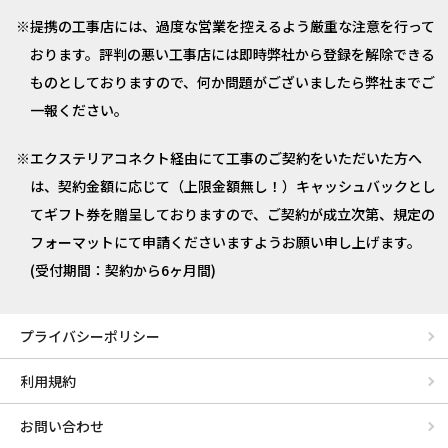
提携の工事店には、過度な営業を控えるよう厳重な注意を行って
おります。評判の悪い工事店には即時弊社から登録を解除できる
ものとしておりますので、何か問題がございましたら弊社までご
一報ください。
エクステリアコネクト経由にて工事のご契約をいただいた方へ
は、契約金額に応じて（上限金額無し！）キャッシュバックとし
てギフト券を贈呈しておりますので、ご契約が成立次第、規定の
フォーマットにて申請くださいますようお願い申し上げます。
(受付期間：契約から6ヶ月間)
プライバシーポリシー
利用規約
お問い合わせ